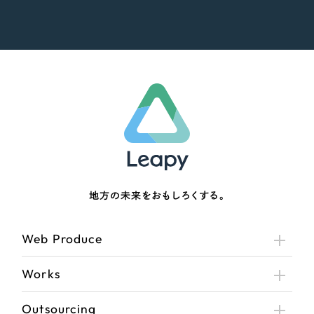
地方の未来をおもしろくする。
Web Produce
Works
Outsourcing