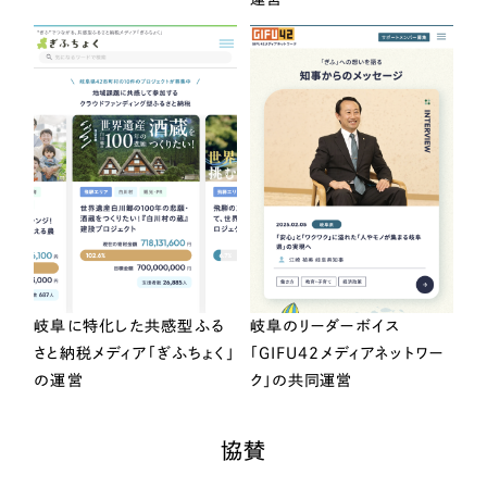
岐阜に特化した共感型ふる
岐阜のリーダーボイス
さと納税メディア「ぎふちょく」
「GIFU42メディアネットワー
の運営
ク」の共同運営
協賛