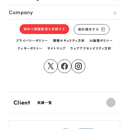
Company
無料で課題整理を依頼する
資料請求する
プライバシーポリシー
情報セキュリティ方針
AI倫理ポリシー
クッキーポリシー
サイトマップ
ウェブアクセシビリティ方針
Client
実績一覧