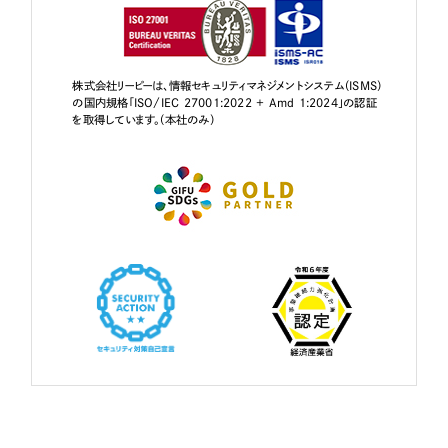
株式会社リーピーは、情報セキュリティマネジメントシステム（ISMS）
の国内規格「ISO/IEC 27001:2022 + Amd 1:2024」の認証
を取得しています。（本社のみ）