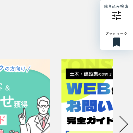
絞り込み検索
ブックマーク