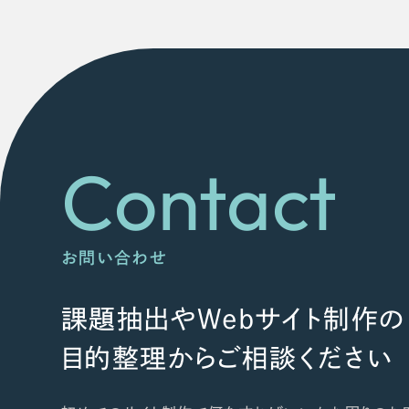
Contact
お問い合わせ
課題抽出やWebサイト制作の
目的整理からご相談ください