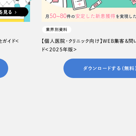
業界別資料
全ガイド＜
【個人医院・クリニック向け】WEB集客＆
ド＜2025年版＞
ダウンロードする（無料