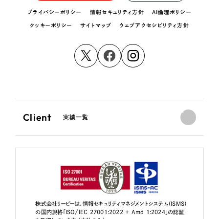
プライバシーポリシー
情報セキュリティ方針
AI倫理ポリシー
クッキーポリシー
サイトマップ
ウェブアクセシビリティ方針
Client
実績一覧
株式会社リーピーは、情報セキュリティマネジメントシステム（ISMS）
の国内規格「ISO/IEC 27001:2022 + Amd 1:2024」の認証