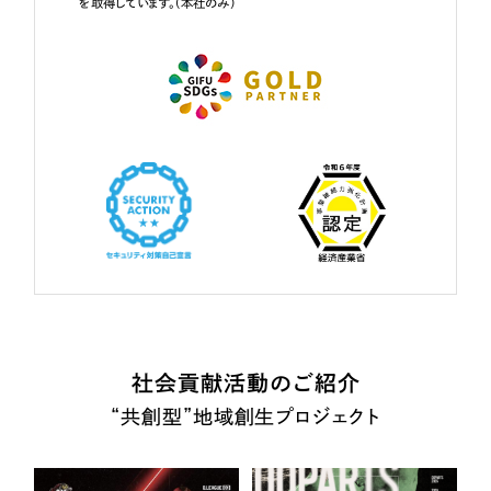
を取得しています。（本社のみ）
社会貢献活動のご紹介
“共創型”地域創生プロジェクト