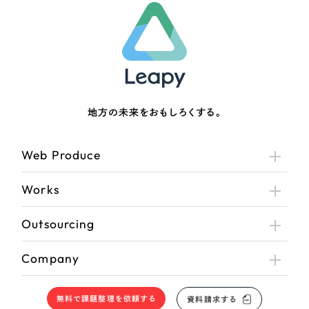
さらに条件を追加する
地方の未来をおもしろくする。
Web Produce
Works
Outsourcing
Company
無料で課題整理を依頼する
資料請求する