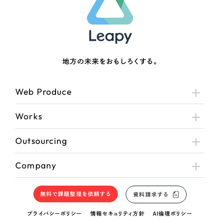
地方の未来をおもしろくする。
Web Produce
Works
Outsourcing
Company
無料で課題整理を依頼する
資料請求する
プライバシーポリシー
情報セキュリティ方針
AI倫理ポリシー