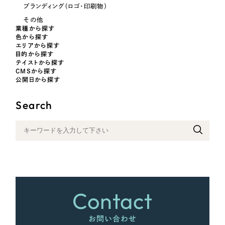
ブランディング（ロゴ・印刷物）
その他
業種から探す
さらに条件を追加する
色から探す
エリアから探す
目的から探す
テイストから探す
CMSから探す
公開日から探す
Search
Contact
お問い合わせ