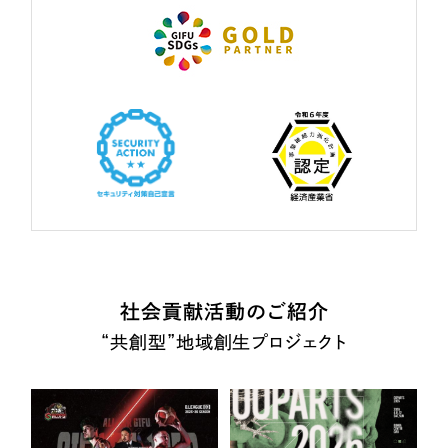
社会貢献活動のご紹介
“共創型”地域創生プロジェクト