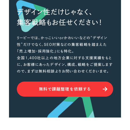
デザイン性だけじゃなく、
集客戦略もお任せください！
リーピーでは、かっこいいorかわいいなどの“デザイン
性”だけでなく、SEO対策などの集客戦略を踏まえた
「売上増加・採用強化」にも特化。
全国1,400社以上の地方企業に対する支援実績をもと
に、お客様にあったデザイン、構成、戦略をご提案します
ので、まずは無料相談よりお問い合わせくださいませ。
無料で課題整理を依頼する