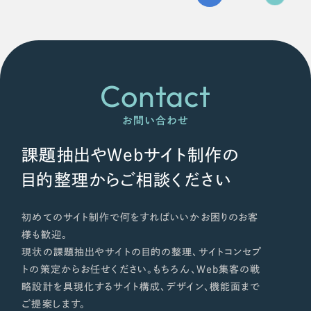
Contact
お問い合わせ
課題抽出やWebサイト制作の
目的整理からご相談ください
初めてのサイト制作で何をすればいいかお困りのお客
様も歓迎。
現状の課題抽出やサイトの目的の整理、サイトコンセプ
トの策定からお任せください。もちろん、Web集客の戦
略設計を具現化するサイト構成、デザイン、機能面まで
ご提案します。