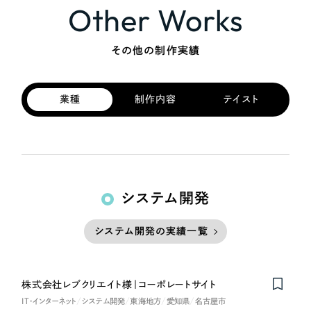
Other Works
その他の制作実績
業種
制作内容
テイスト
システム開発
システム開発の実績一覧
株式会社レブクリエイト様｜コーポレートサイト
IT・インターネット
システム開発
東海地方
愛知県
名古屋市