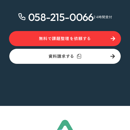
058-215-0066
24時間受付
無料で課題整理を依頼する
資料請求する