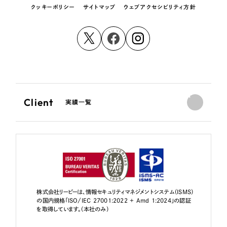
クッキーポリシー
サイトマップ
ウェブアクセシビリティ方針
Client
実績一覧
株式会社リーピーは、情報セキュリティマネジメントシステム（ISMS）
の国内規格「ISO/IEC 27001:2022 + Amd 1:2024」の認証
を取得しています。（本社のみ）