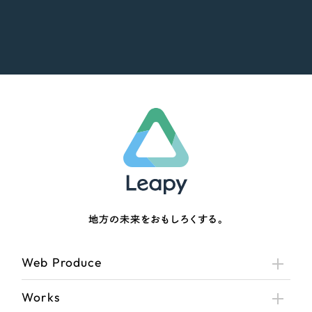
地方の未来をおもしろくする。
Web Produce
Works