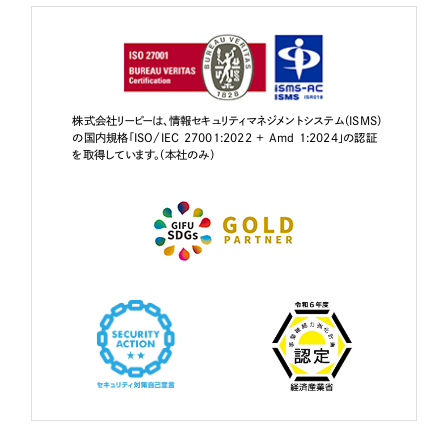
株式会社リーピーは、情報セキュリティマネジメントシステム（ISMS）
の国内規格「ISO/IEC 27001:2022 + Amd 1:2024」の認証
を取得しています。（本社のみ）