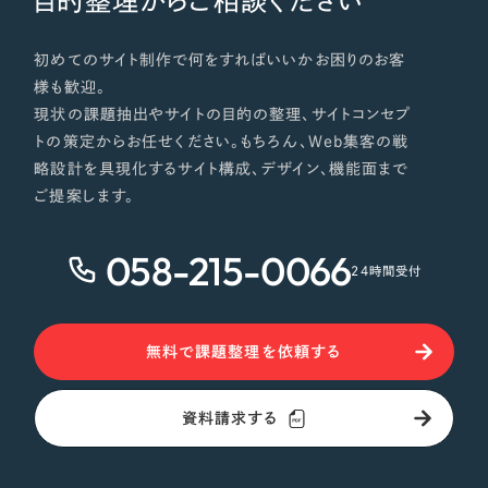
目的整理からご相談ください
初めてのサイト制作で何をすればいいかお困りのお客
様も歓迎。
現状の課題抽出やサイトの目的の整理、サイトコンセプ
トの策定からお任せください。もちろん、Web集客の戦
略設計を具現化するサイト構成、デザイン、機能面まで
ご提案します。
058-215-0066
24時間受付
無料で課題整理を依頼する
資料請求する