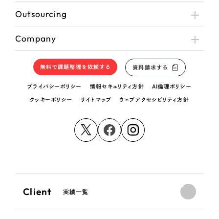
Outsourcing
Company
無料で課題整理を依頼する
資料請求する
プライバシーポリシー
情報セキュリティ方針
AI倫理ポリシー
クッキーポリシー
サイトマップ
ウェブアクセシビリティ方針
Client
実績一覧