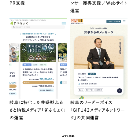
PR支援
ンサー獲得支援／Webサイト
運営
岐阜に特化した共感型ふる
岐阜のリーダーボイス
さと納税メディア「ぎふちょく」
「GIFU42メディアネットワー
の運営
ク」の共同運営