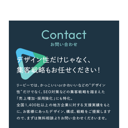
さらに条件を追加する
Contact
お問い合わせ
デザイン性だけじゃなく、
集客戦略もお任せください！
リーピーでは、かっこいいorかわいいなどの“デザイン
性”だけでなく、SEO対策などの集客戦略を踏まえた
「売上増加・採用強化」にも特化。
全国1,400社以上の地方企業に対する支援実績をもと
に、お客様にあったデザイン、構成、戦略をご提案します
ので、まずは無料相談よりお問い合わせくださいませ。