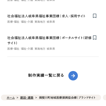
社会福祉法人岐阜県福祉事業団様｜求人・採用サイト
医療・福祉
福祉・介護
東海地方
岐阜県
社会福祉法人岐阜県福祉事業団様｜ポータルサイト（研修
サイト）
医療・福祉
福祉・介護
東海地方
岐阜県
制作実績一覧に戻る
ホーム
建設・建築
揖斐川町地域医療振興協会様｜ブランドサイト