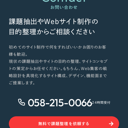
お問い合わせ
課題抽出やWebサイト制作の
目的整理からご相談ください
初めてのサイト制作で何をすればいいかお困りのお客
様も歓迎。
現状の課題抽出やサイトの目的の整理、サイトコンセプ
トの策定からお任せください。もちろん、Web集客の戦
略設計を具現化するサイト構成、デザイン、機能面まで
ご提案します。
058-215-0066
24時間受付
無料で課題整理を依頼する