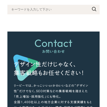
さらに条件を追加する
Contact
お問い合わせ
デザイン性だけじゃなく、
集客戦略もお任せください！
リーピーでは、かっこいいorかわいいなどの“デザイン
性”だけでなく、SEO対策などの集客戦略を踏まえた
「売上増加・採用強化」にも特化。
全国1,400社以上の地方企業に対する支援実績をもと