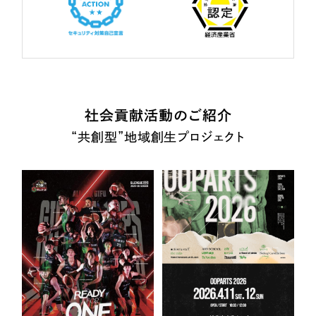
社会貢献活動のご紹介
“共創型”地域創生プロジェクト