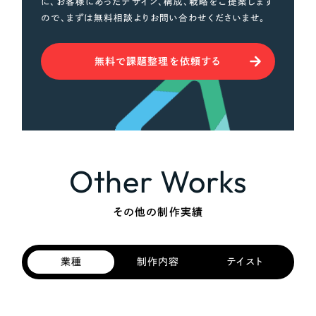
に、お客様にあったデザイン、構成、戦略をご提案します
ので、まずは無料相談よりお問い合わせくださいませ。
無料で課題整理を依頼する
Other Works
その他の制作実績
業種
制作内容
テイスト