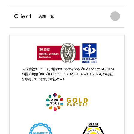
Client
実績一覧
株式会社リーピーは、情報セキュリティマネジメントシステム（ISMS）
の国内規格「ISO/IEC 27001:2022 + Amd 1:2024」の認証
を取得しています。（本社のみ）