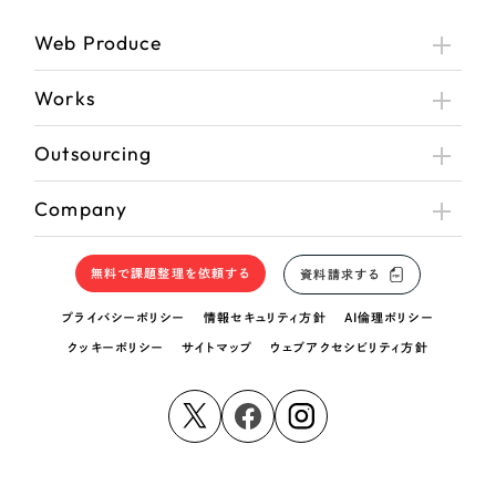
Web Produce
Works
Outsourcing
Company
無料で課題整理を依頼する
資料請求する
プライバシーポリシー
情報セキュリティ方針
AI倫理ポリシー
クッキーポリシー
サイトマップ
ウェブアクセシビリティ方針