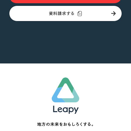
資料請求する
地方の未来をおもしろくする。