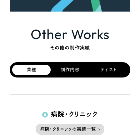
Other Works
その他の制作実績
業種
制作内容
テイスト
病院・クリニック
病院・クリニックの実績一覧