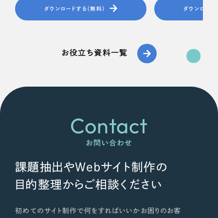
ダウンロードする（無料）
ダウンロード
お役立ち資料一覧
Contact
お問い合わせ
課題抽出やWebサイト制作の
目的整理からご相談ください
初めてのサイト制作で何をすればいいかお困りのお客