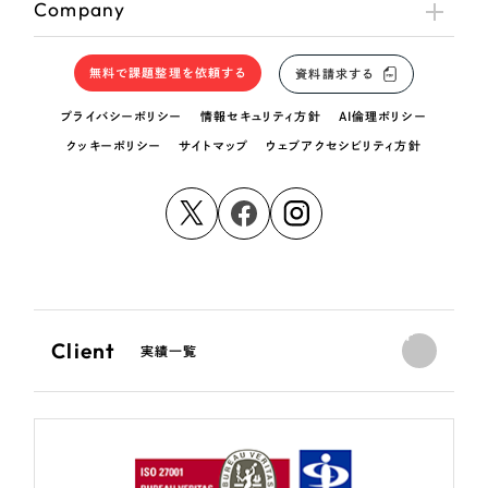
Company
無料で課題整理を依頼する
資料請求する
プライバシーポリシー
情報セキュリティ方針
AI倫理ポリシー
クッキーポリシー
サイトマップ
ウェブアクセシビリティ方針
Client
実績一覧