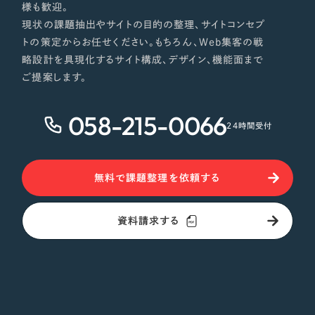
様も歓迎。
現状の課題抽出やサイトの目的の整理、サイトコンセプ
トの策定からお任せください。もちろん、Web集客の戦
略設計を具現化するサイト構成、デザイン、機能面まで
ご提案します。
058-215-0066
24時間受付
無料で課題整理を依頼する
資料請求する