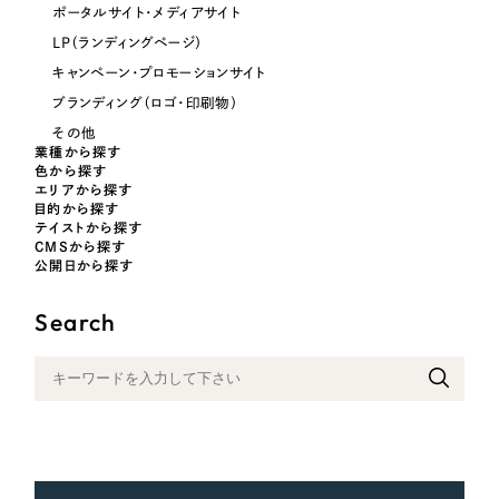
ポータルサイト・メディアサイト
LP（ランディングページ）
さらに条件を追加する
キャンペーン・プロモーションサイト
ブランディング（ロゴ・印刷物）
その他
業種から探す
色から探す
エリアから探す
目的から探す
テイストから探す
CMSから探す
公開日から探す
Search