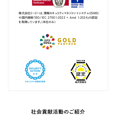
株式会社リーピーは、情報セキュリティマネジメントシステム（ISMS）
の国内規格「ISO/IEC 27001:2022 + Amd 1:2024」の認証
を取得しています。（本社のみ）
社会貢献活動のご紹介