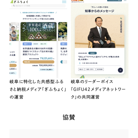
岐阜に特化した共感型ふる
岐阜のリーダーボイス
さと納税メディア「ぎふちょく」
「GIFU42メディアネットワー
の運営
ク」の共同運営
協賛