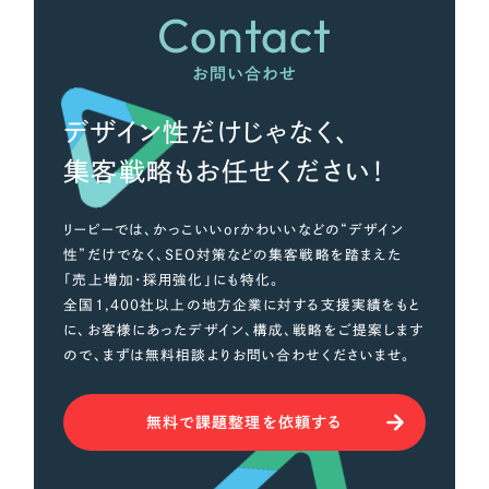
Contact
お問い合わせ
デザイン性だけじゃなく、
集客戦略もお任せください！
リーピーでは、かっこいいorかわいいなどの“デザイン
性”だけでなく、SEO対策などの集客戦略を踏まえた
「売上増加・採用強化」にも特化。
全国1,400社以上の地方企業に対する支援実績をもと
に、お客様にあったデザイン、構成、戦略をご提案します
ので、まずは無料相談よりお問い合わせくださいませ。
無料で課題整理を依頼する