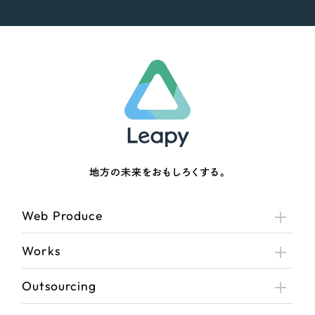
地方の未来をおもしろくする。
Web Produce
Works
Outsourcing