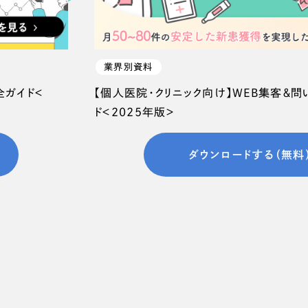
業界別資料
全ガイド＜
【個人医院・クリニック向け】WEB集客＆
ド＜2025年版＞
ダウンロードする（無料