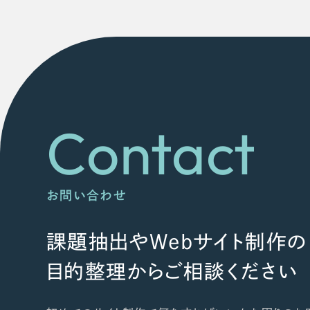
Contact
お問い合わせ
課題抽出やWebサイト制作の
目的整理からご相談ください