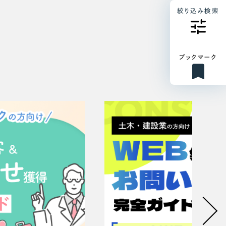
絞り込み検索
ブックマーク