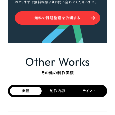
ので、まずは無料相談よりお問い合わせくださいませ。
無料で課題整理を依頼する
Other Works
その他の制作実績
業種
制作内容
テイスト