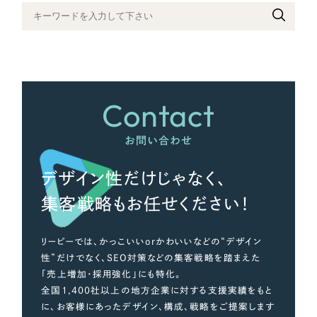
さらに条件を追加する
Contact
お問い合わせ
デザイン性だけじゃなく、
集客戦略もお任せください！
リーピーでは、かっこいいorかわいいなどの“デザイン
性”だけでなく、SEO対策などの集客戦略を踏まえた
「売上増加・採用強化」にも特化。
全国1,400社以上の地方企業に対する支援実績をもと
に、お客様にあったデザイン、構成、戦略をご提案します