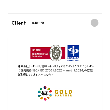
Client
実績一覧
株式会社リーピーは、情報セキュリティマネジメントシステム（ISMS）
の国内規格「ISO/IEC 27001:2022 + Amd 1:2024」の認証
を取得しています。（本社のみ）