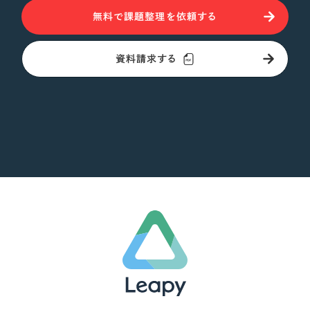
無料で課題整理を依頼する
資料請求する