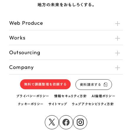
地方の未来をおもしろくする。
Web Produce
Works
Outsourcing
Company
無料で課題整理を依頼する
資料請求する
プライバシーポリシー
情報セキュリティ方針
AI倫理ポリシー
クッキーポリシー
サイトマップ
ウェブアクセシビリティ方針