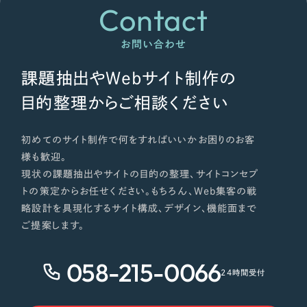
Contact
お問い合わせ
課題抽出やWebサイト制作の
目的整理からご相談ください
初めてのサイト制作で何をすればいいかお困りのお客
様も歓迎。
現状の課題抽出やサイトの目的の整理、サイトコンセプ
トの策定からお任せください。もちろん、Web集客の戦
略設計を具現化するサイト構成、デザイン、機能面まで
ご提案します。
058-215-0066
24時間受付