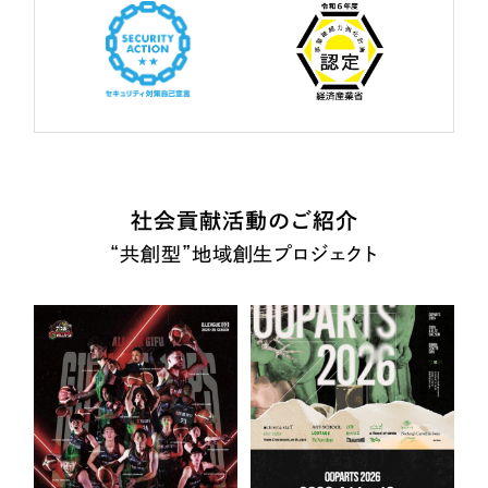
社会貢献活動のご紹介
“共創型”地域創生プロジェクト