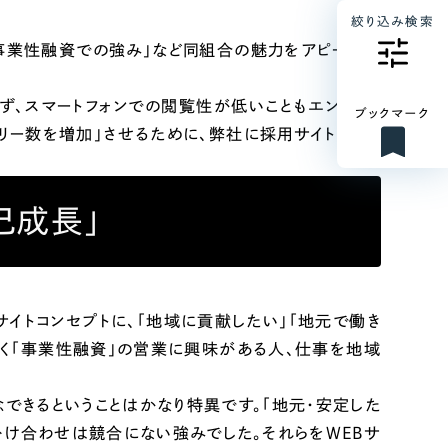
絞り込み検索
「事業性融資での強み」など同組合の魅力をアピールで
ず、スマートフォンでの閲覧性が低いこともエントリー
ブックマーク
リー数を増加」させるために、弊社に採用サイトのリニ
己成長」
サイトコンセプトに、「地域に貢献したい」「地元で働き
なく「事業性融資」の営業に興味がある人、仕事を地域
できるということはかなり特異です。「地元・安定した
掛け合わせは競合にない強みでした。それらをWEBサ