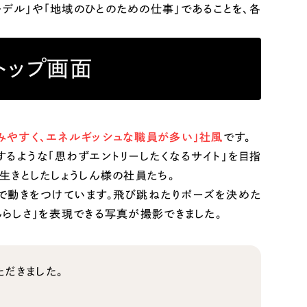
デル」や「地域のひとのための仕事」であることを、各
トップ画面
みやすく、エネルギッシュな職員が多い」社風
です。
るような「思わずエントリーしたくなるサイト」を目指
き生きとしたしょうしん様の社員たち。
で動きをつけています。飛び跳ねたりポーズを決めた
んらしさ」を表現できる写真が撮影できました。
ただきました。