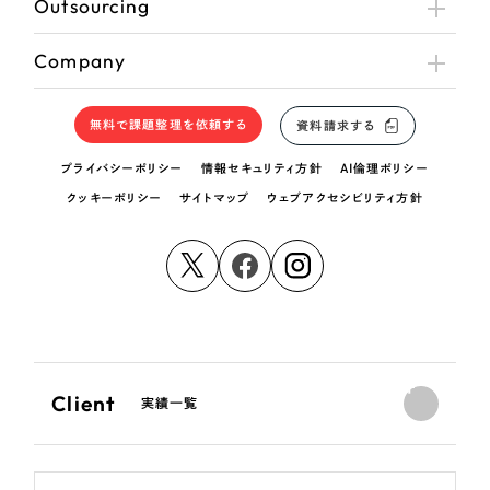
Outsourcing
Company
無料で課題整理を依頼する
資料請求する
プライバシーポリシー
情報セキュリティ方針
AI倫理ポリシー
クッキーポリシー
サイトマップ
ウェブアクセシビリティ方針
Client
実績一覧