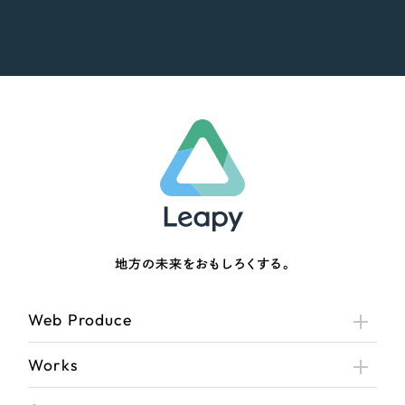
地方の未来をおもしろくする。
Web Produce
Works