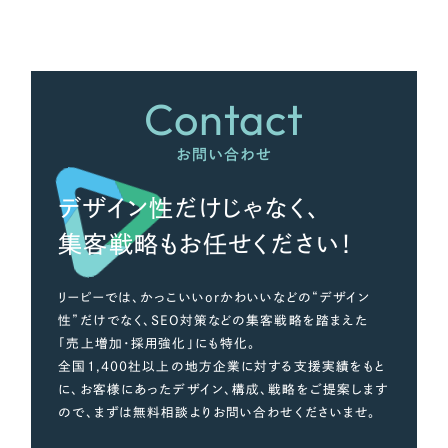
さらに条件を追加する
Contact
お問い合わせ
デザイン性だけじゃなく、
集客戦略もお任せください！
リーピーでは、かっこいいorかわいいなどの“デザイン
性”だけでなく、SEO対策などの集客戦略を踏まえた
「売上増加・採用強化」にも特化。
全国1,400社以上の地方企業に対する支援実績をもと
に、お客様にあったデザイン、構成、戦略をご提案します
ので、まずは無料相談よりお問い合わせくださいませ。