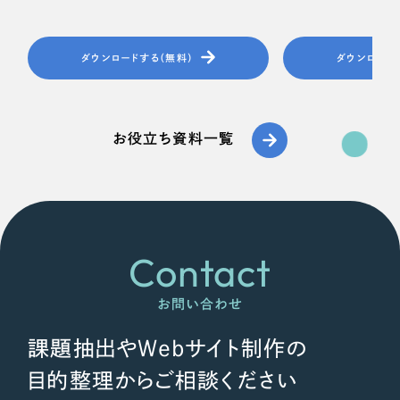
ダウンロードする（無料）
ダウンロード
お役立ち資料一覧
Contact
お問い合わせ
課題抽出やWebサイト制作の
目的整理からご相談ください