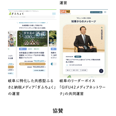
運営
岐阜に特化した共感型ふる
岐阜のリーダーボイス
さと納税メディア「ぎふちょく」
「GIFU42メディアネットワー
の運営
ク」の共同運営
協賛