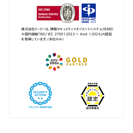
株式会社リーピーは、情報セキュリティマネジメントシステム（ISMS）
の国内規格「ISO/IEC 27001:2022 + Amd 1:2024」の認証
を取得しています。（本社のみ）