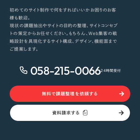
初めてのサイト制作で何をすればいいかお困りのお客
様も歓迎。
現状の課題抽出やサイトの目的の整理、サイトコンセプ
トの策定からお任せください。もちろん、Web集客の戦
略設計を具現化するサイト構成、デザイン、機能面まで
ご提案します。
058-215-0066
24時間受付
無料で課題整理を依頼する
資料請求する