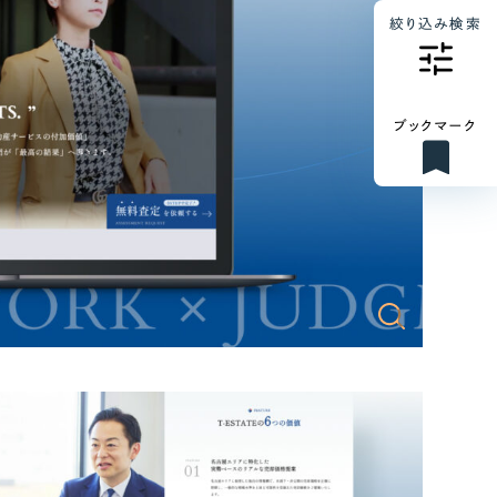
絞り込み検索
ブックマーク