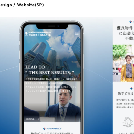
esign / Website(SP)