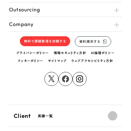
Outsourcing
Company
無料で課題整理を依頼する
資料請求する
プライバシーポリシー
情報セキュリティ方針
AI倫理ポリシー
クッキーポリシー
サイトマップ
ウェブアクセシビリティ方針
Client
実績一覧