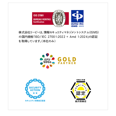
株式会社リーピーは、情報セキュリティマネジメントシステム（ISMS）
の国内規格「ISO/IEC 27001:2022 + Amd 1:2024」の認証
を取得しています。（本社のみ）