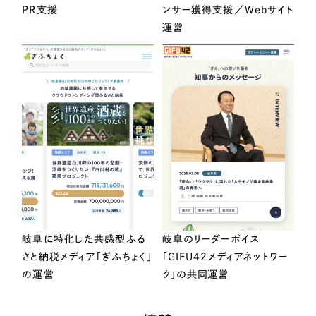
PR支援
ンサー獲得支援／Webサイト
運営
岐阜に特化した共感型ふる
岐阜のリーダーボイス
さと納税メディア「ぎふちょく」
「GIFU42メディアネットワー
の運営
ク」の共同運営