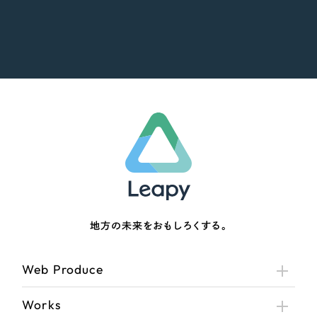
地方の未来をおもしろくする。
Web Produce
Works