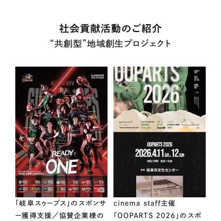
社会貢献活動のご紹介
“共創型”地域創生プロジェクト
「岐阜スゥープス」のスポンサ
cinema staff主催
ー獲得支援／協賛企業様の
「OOPARTS 2026」のスポ