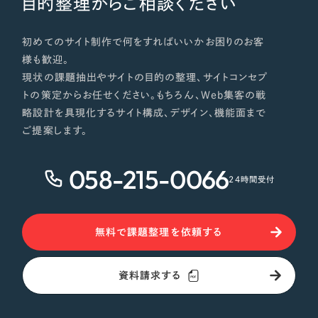
目的整理からご相談ください
初めてのサイト制作で何をすればいいかお困りのお客
様も歓迎。
現状の課題抽出やサイトの目的の整理、サイトコンセプ
トの策定からお任せください。もちろん、Web集客の戦
略設計を具現化するサイト構成、デザイン、機能面まで
ご提案します。
058-215-0066
24時間受付
無料で課題整理を依頼する
資料請求する