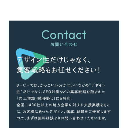
さらに条件を追加する
Contact
お問い合わせ
デザイン性だけじゃなく、
集客戦略もお任せください！
リーピーでは、かっこいいorかわいいなどの“デザイン
性”だけでなく、SEO対策などの集客戦略を踏まえた
「売上増加・採用強化」にも特化。
全国1,400社以上の地方企業に対する支援実績をもと
に、お客様にあったデザイン、構成、戦略をご提案します
ので、まずは無料相談よりお問い合わせくださいませ。