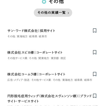
その他
その他の実績一覧
サン・ワード株式会社｜採用サイト
その他
東海地方
岐阜県
岐阜市
株式会社スピカ様｜コーポレートサイト
その他サービス業
その他
関東地方
東京都
港区
株式会社コームラ様｜コーポレートサイト
広告・メディア・放送
その他サービス業
その他
東海地方
岐阜県
岐阜市
円形脱毛症用ウィッグ（株式会社スヴェンソン様）｜ブランド
サイト・サービスサイト