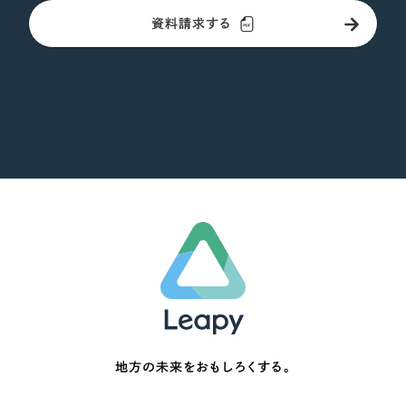
資料請求する
地方の未来をおもしろくする。