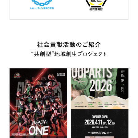
社会貢献活動のご紹介
“共創型”地域創生プロジェクト