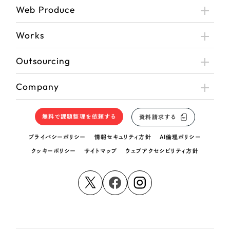
Web Produce
Works
Outsourcing
Company
無料で課題整理を依頼する
資料請求する
プライバシーポリシー
情報セキュリティ方針
AI倫理ポリシー
クッキーポリシー
サイトマップ
ウェブアクセシビリティ方針