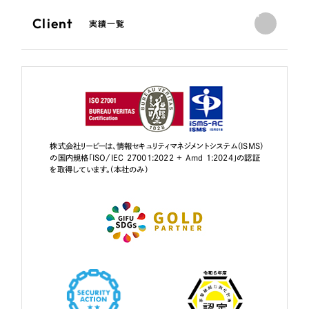
Client
実績一覧
株式会社リーピーは、情報セキュリティマネジメントシステム（ISMS）
の国内規格「ISO/IEC 27001:2022 + Amd 1:2024」の認証
を取得しています。（本社のみ）