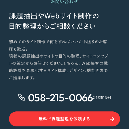
お問い合わせ
課題抽出やWebサイト制作の
目的整理からご相談ください
初めてのサイト制作で何をすればいいかお困りのお客
様も歓迎。
現状の課題抽出やサイトの目的の整理、サイトコンセプ
トの策定からお任せください。もちろん、Web集客の戦
略設計を具現化するサイト構成、デザイン、機能面まで
ご提案します。
058-215-0066
24時間受付
無料で課題整理を依頼する