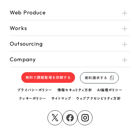
Web Produce
Works
Outsourcing
Company
無料で課題整理を依頼する
資料請求する
プライバシーポリシー
情報セキュリティ方針
AI倫理ポリシー
クッキーポリシー
サイトマップ
ウェブアクセシビリティ方針