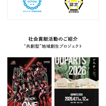
社会貢献活動のご紹介
“共創型”地域創生プロジェクト