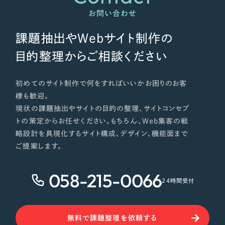
お問い合わせ
課題抽出やWebサイト制作の
目的整理からご相談ください
初めてのサイト制作で何をすればいいかお困りのお客
様も歓迎。
現状の課題抽出やサイトの目的の整理、サイトコンセプ
トの策定からお任せください。もちろん、Web集客の戦
略設計を具現化するサイト構成、デザイン、機能面まで
ご提案します。
058-215-0066
24時間受付
無料で課題整理を依頼する