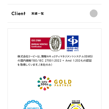
Client
実績一覧
株式会社リーピーは、情報セキュリティマネジメントシステム（ISMS）
の国内規格「ISO/IEC 27001:2022 + Amd 1:2024」の認証
を取得しています。（本社のみ）