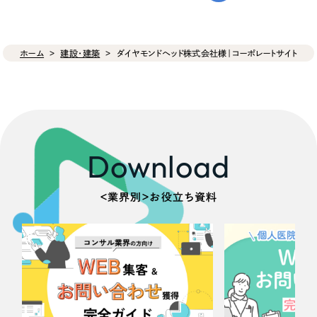
ホーム
建設・建築
ダイヤモンドヘッド株式会社様｜コーポレートサイト
Download
＜業界別＞お役立ち資料