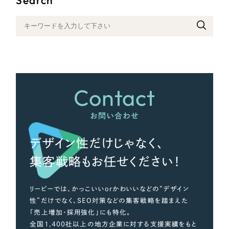
さらに条件を追加する
Contact
お問い合わせ
デザイン性だけじゃなく、
集客戦略もお任せください！
リーピーでは、かっこいいorかわいいなどの“デザイン
性”だけでなく、SEO対策などの集客戦略を踏まえた
「売上増加・採用強化」にも特化。
全国1,400社以上の地方企業に対する支援実績をもと