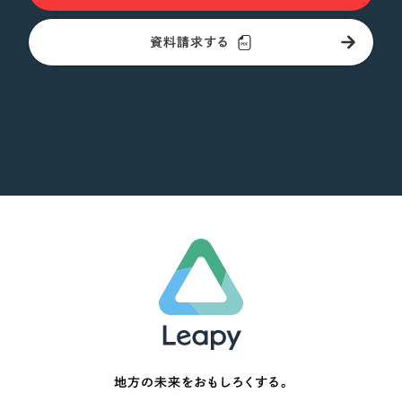
資料請求する
地方の未来をおもしろくする。