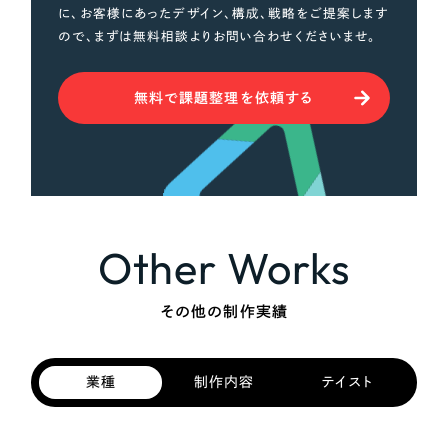
に、お客様にあったデザイン、構成、戦略をご提案します
ので、まずは無料相談よりお問い合わせくださいませ。
無料で課題整理を依頼する
Other Works
その他の制作実績
業種
制作内容
テイスト