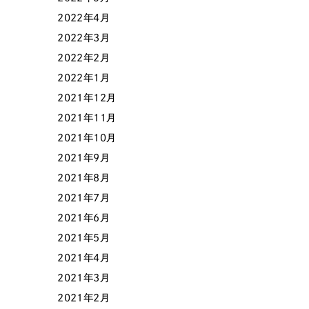
058-215-00
2022年4月
24時間受付
2022年3月
2022年2月
無料で課題整理を依頼する
2022年1月
2021年12月
2021年11月
資料請求する
2021年10月
2021年9月
2021年8月
2021年7月
2021年6月
2021年5月
2021年4月
2021年3月
2021年2月