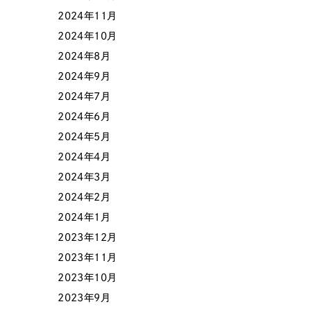
2024年11月
2024年10月
色
2024年8月
2024年9月
2024年7月
2024年6月
ホワイト・白色
グレー
2024年5月
2024年4月
オレンジ・橙色
イエロ
2024年3月
2024年2月
パープル・紫色
ピンク
2024年1月
2023年12月
2023年11月
2023年10月
2023年9月
さらに条件を追加する