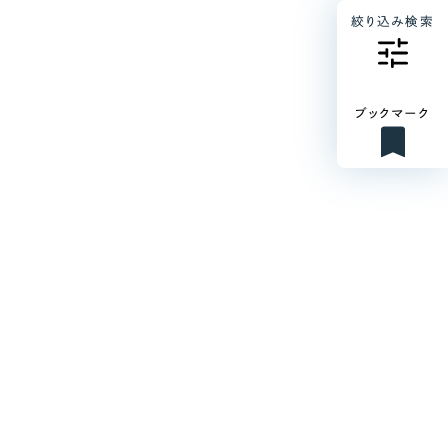
絞り込み検索
ブックマーク