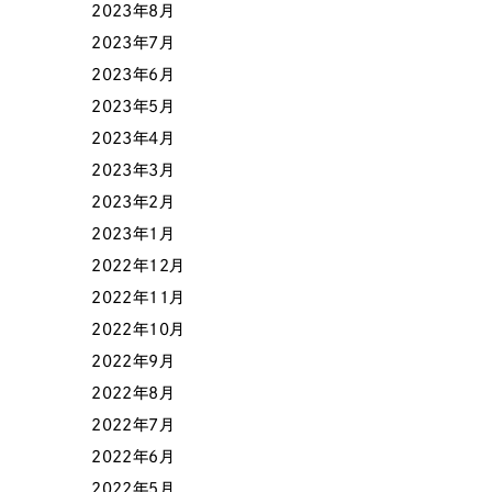
2023年8月
2023年7月
2023年6月
2023年5月
2023年4月
2023年3月
2023年2月
2023年1月
Contact Us
2022年12月
2022年11月
2022年10月
初めてのサイト制作で何をすればいいかお困りのお
2022年9月
現状の課題抽出やサイトの目的の整理、サイトコン
せください。もちろん、Web集客の戦略設計を具現
2022年8月
イン、機能面までご提案します。
2022年7月
2022年6月
2022年5月