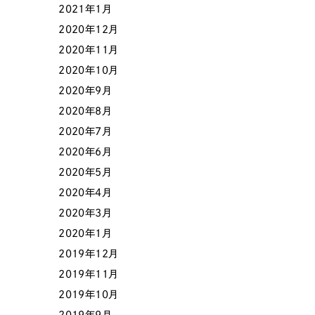
2021年1月
2020年12月
2020年11月
2020年10月
2020年9月
2020年8月
2020年7月
2020年6月
2020年5月
2020年4月
2020年3月
2020年1月
2019年12月
2019年11月
2019年10月
2019年9月