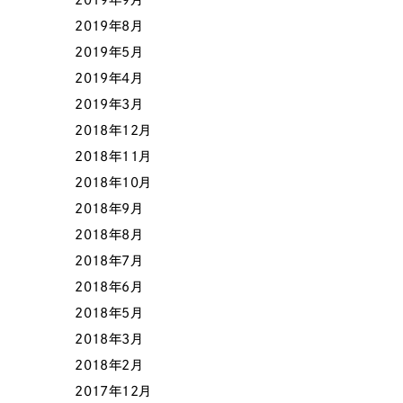
2019年8月
2019年5月
2019年4月
2019年3月
2018年12月
2018年11月
2018年10月
2018年9月
2018年8月
2018年7月
2018年6月
2018年5月
2018年3月
2018年2月
2017年12月