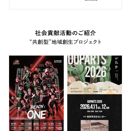
社会貢献活動のご紹介
“共創型”地域創生プロジェクト