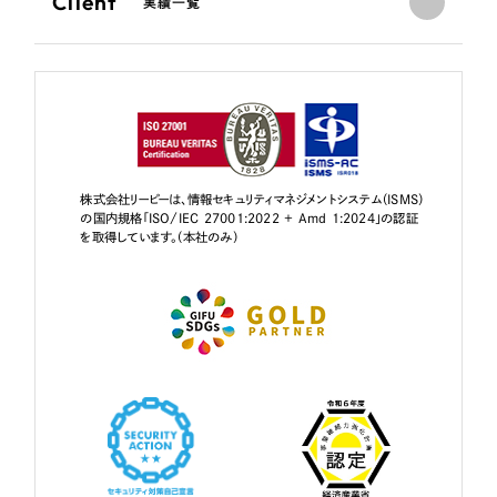
Client
実績一覧
株式会社リーピーは、情報セキュリティマネジメントシステム（ISMS）
の国内規格「ISO/IEC 27001:2022 + Amd 1:2024」の認証
を取得しています。（本社のみ）