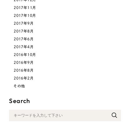
2017年11月
2017年10月
2017年9月
2017年8月
2017年6月
2017年4月
2016年10月
2016年9月
2016年8月
2016年2月
その他
Search