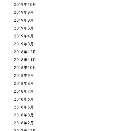
2019年10月
2019年9月
さらに条件を追加する
2019年8月
2019年5月
2019年4月
2019年3月
2018年12月
2018年11月
2018年10月
2018年9月
2018年8月
2018年7月
2018年6月
2018年5月
2018年3月
2018年2月
2017年12月