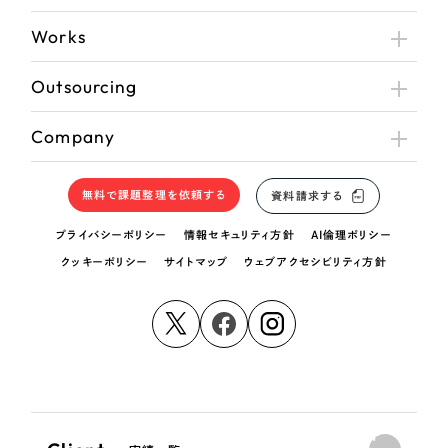
Works
Outsourcing
Company
無料で課題整理を依頼する
資料請求する
プライバシーポリシー
情報セキュリティ方針
AI倫理ポリシー
クッキーポリシー
サイトマップ
ウェブアクセシビリティ方針