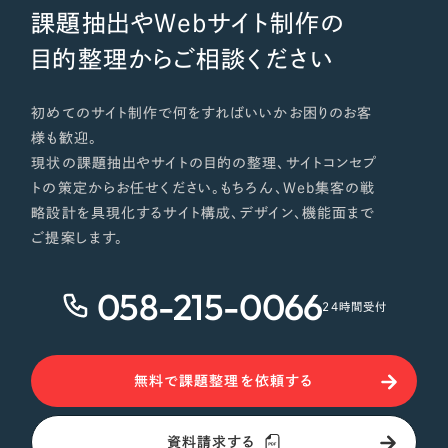
課題抽出やWebサイト制作の
目的整理からご相談ください
初めてのサイト制作で何をすればいいかお困りのお客
様も歓迎。
現状の課題抽出やサイトの目的の整理、サイトコンセプ
トの策定からお任せください。もちろん、Web集客の戦
略設計を具現化するサイト構成、デザイン、機能面まで
ご提案します。
058-215-0066
24時間受付
無料で課題整理を依頼する
資料請求する