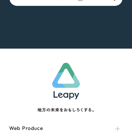
地方の未来をおもしろくする。
Web Produce