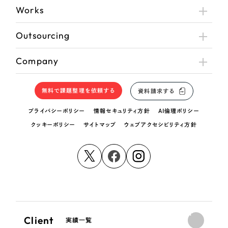
Works
Outsourcing
Company
無料で課題整理を依頼する
資料請求する
プライバシーポリシー
情報セキュリティ方針
AI倫理ポリシー
クッキーポリシー
サイトマップ
ウェブアクセシビリティ方針
Client
実績一覧