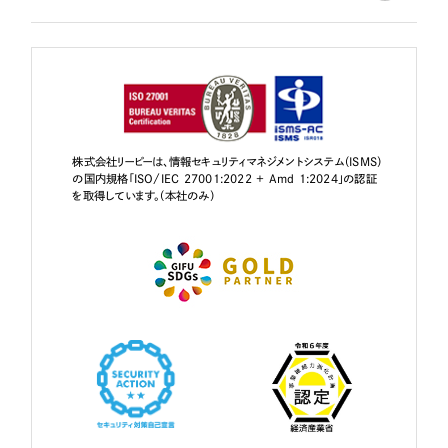
株式会社リーピーは、情報セキュリティマネジメントシステム（ISMS）
の国内規格「ISO/IEC 27001:2022 + Amd 1:2024」の認証
を取得しています。（本社のみ）