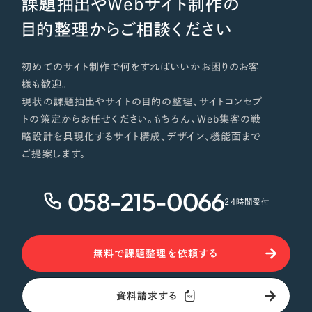
課題抽出やWebサイト制作の
目的整理からご相談ください
初めてのサイト制作で何をすればいいかお困りのお客
様も歓迎。
現状の課題抽出やサイトの目的の整理、サイトコンセプ
トの策定からお任せください。もちろん、Web集客の戦
略設計を具現化するサイト構成、デザイン、機能面まで
ご提案します。
058-215-0066
24時間受付
無料で課題整理を依頼する
資料請求する