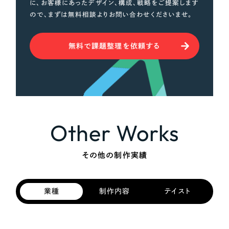
に、お客様にあったデザイン、構成、戦略をご提案します
ので、まずは無料相談よりお問い合わせくださいませ。
無料で課題整理を依頼する
Other Works
その他の制作実績
業種
制作内容
テイスト