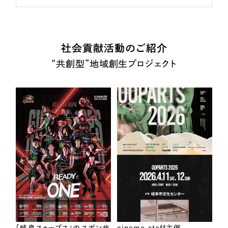
社会貢献活動のご紹介
“共創型”地域創生プロジェクト