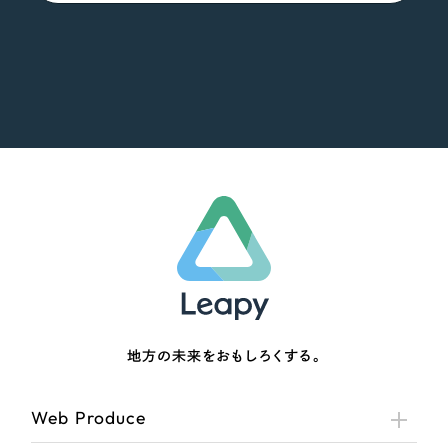
地方の未来をおもしろくする。
Web Produce