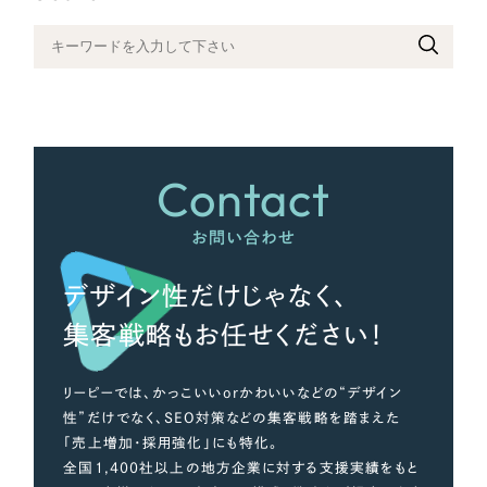
さらに条件を追加する
Contact
お問い合わせ
デザイン性だけじゃなく、
集客戦略もお任せください！
リーピーでは、かっこいいorかわいいなどの“デザイン
性”だけでなく、SEO対策などの集客戦略を踏まえた
「売上増加・採用強化」にも特化。
全国1,400社以上の地方企業に対する支援実績をもと