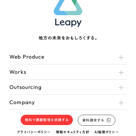
地方の未来をおもしろくする。
Web Produce
Works
Outsourcing
Company
無料で課題整理を依頼する
資料請求する
プライバシーポリシー
情報セキュリティ方針
AI倫理ポリシー