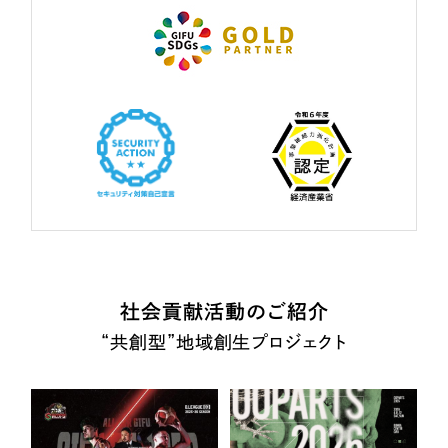
社会貢献活動のご紹介
“共創型”地域創生プロジェクト