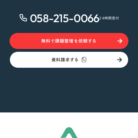
058-215-0066
24時間受付
無料で課題整理を依頼する
資料請求する