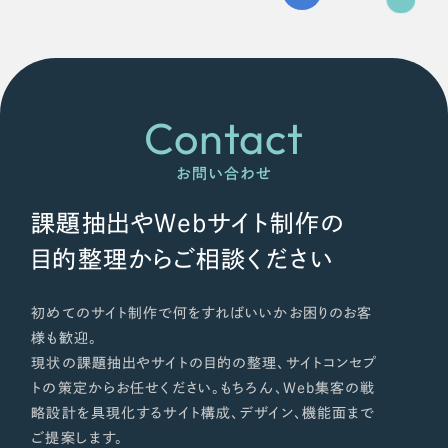
Contact
お問い合わせ
課題抽出やWebサイト制作の
目的整理からご相談ください
初めてのサイト制作で何をすればいいかお困りのお客
様も歓迎。
現状の課題抽出やサイトの目的の整理、サイトコンセプ
トの策定からお任せください。もちろん、Web集客の戦
略設計を具現化するサイト構成、デザイン、機能面まで
ご提案します。