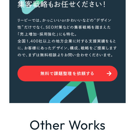
集客戦略もお任せください！
リーピーでは、かっこいいorかわいいなどの“デザイン
さらに条件を追加する
性”だけでなく、SEO対策などの集客戦略を踏まえた
「売上増加・採用強化」にも特化。
全国1,400社以上の地方企業に対する支援実績をもと
に、お客様にあったデザイン、構成、戦略をご提案します
ので、まずは無料相談よりお問い合わせくださいませ。
無料で課題整理を依頼する
Other Works