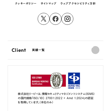
クッキーポリシー
サイトマップ
ウェブアクセシビリティ方針
Client
実績一覧
株式会社リーピーは、情報セキュリティマネジメントシステム（ISMS）
の国内規格「ISO/IEC 27001:2022 + Amd 1:2024」の認証
を取得しています。（本社のみ）