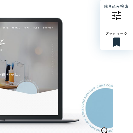
絞り込み検索
ブックマーク