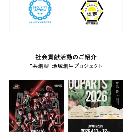
社会貢献活動のご紹介
“共創型”地域創生プロジェクト