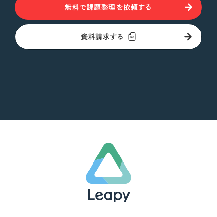
無料で課題整理を依頼する
資料請求する