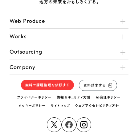
地方の未来をおもしろくする。
Web Produce
Works
Outsourcing
Company
無料で課題整理を依頼する
資料請求する
プライバシーポリシー
情報セキュリティ方針
AI倫理ポリシー
クッキーポリシー
サイトマップ
ウェブアクセシビリティ方針