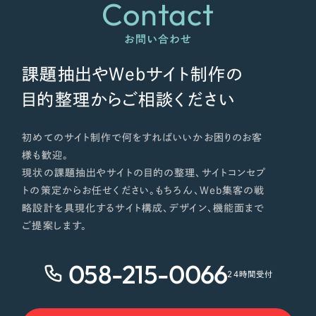
Contact
お問い合わせ
課題抽出やWebサイト制作の
目的整理からご相談ください
初めてのサイト制作で何をすればいいかお困りのお客
様も歓迎。
現状の課題抽出やサイトの目的の整理、サイトコンセプ
トの策定からお任せください。もちろん、Web集客の戦
略設計を具現化するサイト構成、デザイン、機能面まで
ご提案します。
058-215-0066
24時間受付