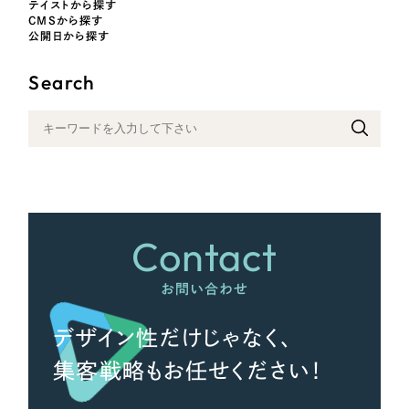
テイストから探す
CMSから探す
公開日から探す
さらに条件を追加する
Search
Contact
お問い合わせ
デザイン性だけじゃなく、
集客戦略もお任せください！