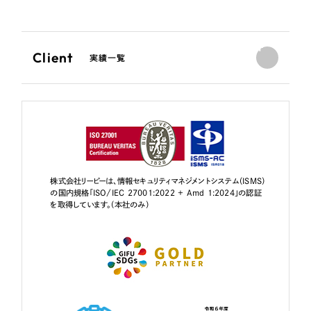
Client
実績一覧
株式会社リーピーは、情報セキュリティマネジメントシステム（ISMS）
の国内規格「ISO/IEC 27001:2022 + Amd 1:2024」の認証
を取得しています。（本社のみ）