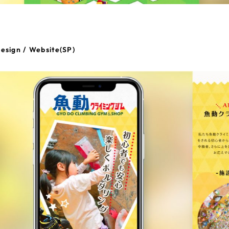
esign / Website(SP)