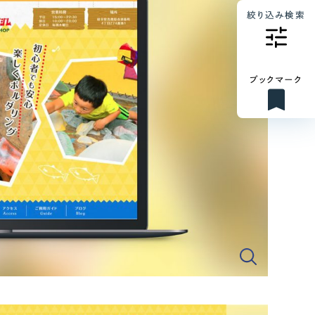
絞り込み検索
ブックマーク