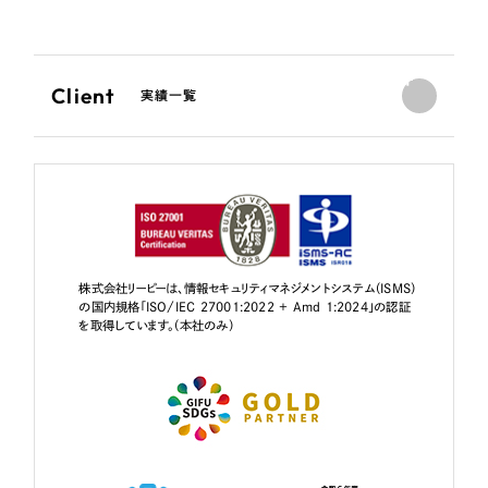
Client
実績一覧
株式会社リーピーは、情報セキュリティマネジメントシステム（ISMS）
の国内規格「ISO/IEC 27001:2022 + Amd 1:2024」の認証
を取得しています。（本社のみ）