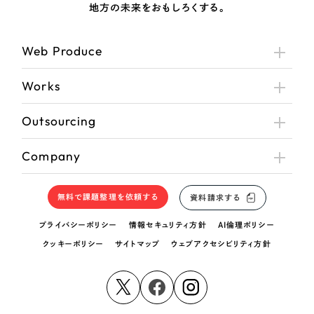
地方の未来をおもしろくする。
Web Produce
Works
Outsourcing
Company
無料で課題整理を依頼する
資料請求する
プライバシーポリシー
情報セキュリティ方針
AI倫理ポリシー
クッキーポリシー
サイトマップ
ウェブアクセシビリティ方針