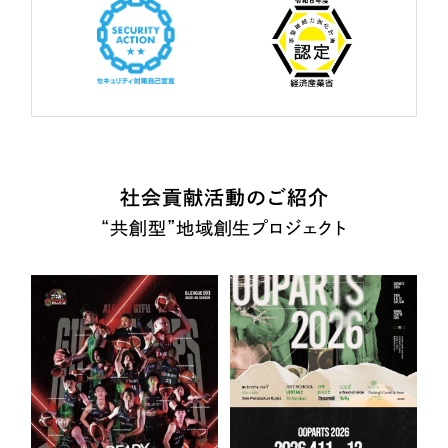
社会貢献活動のご紹介
“共創型”地域創生プロジェクト