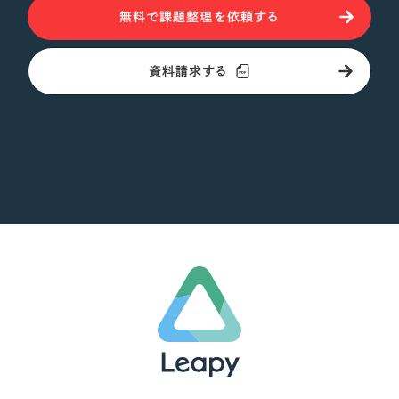
無料で課題整理を依頼する
資料請求する