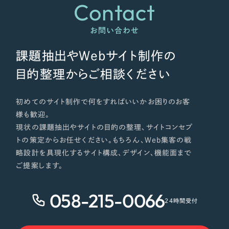
Contact
さらに条件を追加する
お問い合わせ
課題抽出やWebサイト制作の
目的整理からご相談ください
初めてのサイト制作で何をすればいいかお困りのお客
様も歓迎。
現状の課題抽出やサイトの目的の整理、サイトコンセプ
トの策定からお任せください。もちろん、Web集客の戦
略設計を具現化するサイト構成、デザイン、機能面まで
ご提案します。
058-215-0066
24時間受付