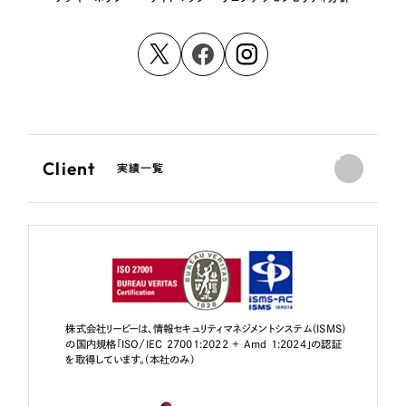
Client
実績一覧
株式会社リーピーは、情報セキュリティマネジメントシステム（ISMS）
の国内規格「ISO/IEC 27001:2022 + Amd 1:2024」の認証
を取得しています。（本社のみ）