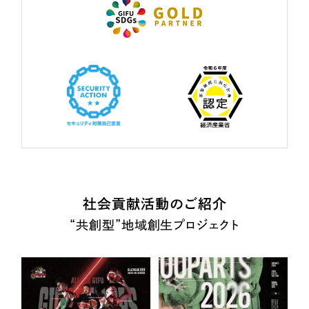
社会貢献活動のご紹介
“共創型”地域創生プロジェクト