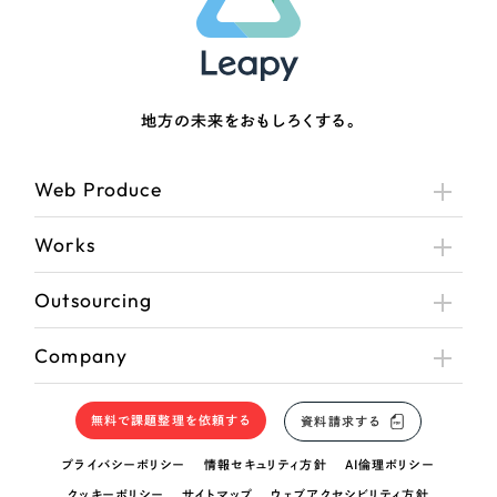
さらに条件を追加する
地方の未来をおもしろくする。
Web Produce
Works
Outsourcing
Company
無料で課題整理を依頼する
資料請求する
プライバシーポリシー
情報セキュリティ方針
AI倫理ポリシー
クッキーポリシー
サイトマップ
ウェブアクセシビリティ方針