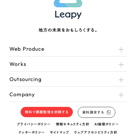
地方の未来をおもしろくする。
Web Produce
Works
Outsourcing
Company
無料で課題整理を依頼する
資料請求する
プライバシーポリシー
情報セキュリティ方針
AI倫理ポリシー
クッキーポリシー
サイトマップ
ウェブアクセシビリティ方針