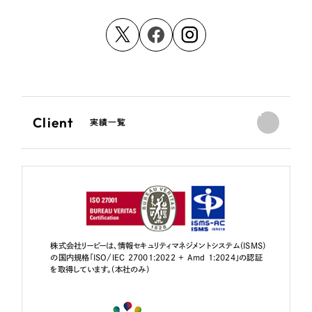
Client
実績一覧
株式会社リーピーは、情報セキュリティマネジメントシステム（ISMS）
の国内規格「ISO/IEC 27001:2022 + Amd 1:2024」の認証
を取得しています。（本社のみ）