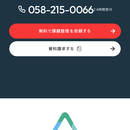
058-215-0066
24時間受付
さらに条件を追加する
無料で課題整理を依頼する
資料請求する