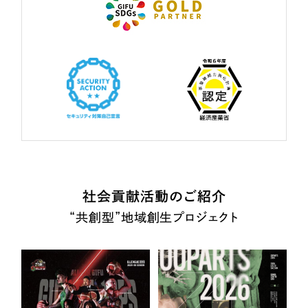
社会貢献活動のご紹介
“共創型”地域創生プロジェクト