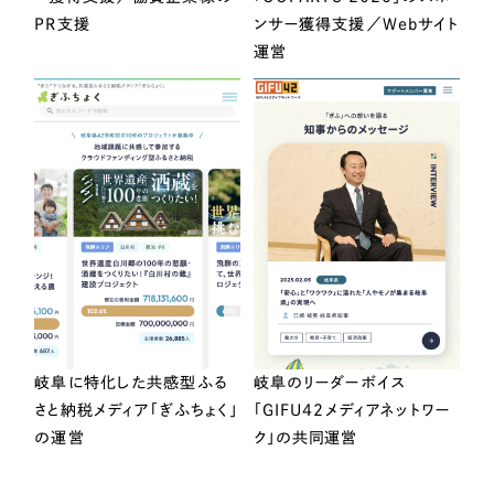
PR支援
ンサー獲得支援／Webサイト
運営
岐阜に特化した共感型ふる
岐阜のリーダーボイス
さと納税メディア「ぎふちょく」
「GIFU42メディアネットワー
の運営
ク」の共同運営