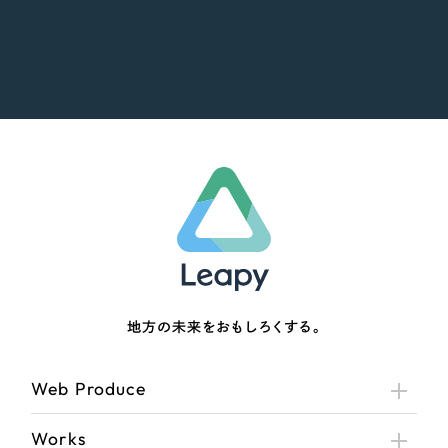
地方の未来をおもしろくする。
Web Produce
Works