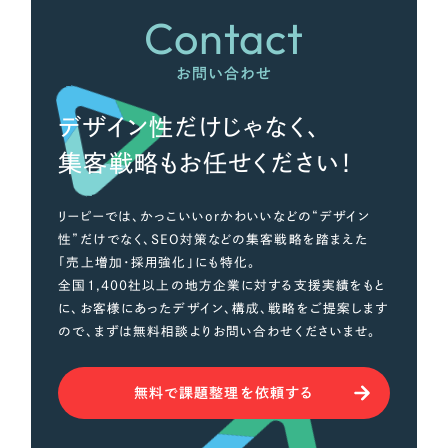
Contact
さらに条件を追加する
お問い合わせ
デザイン性だけじゃなく、
集客戦略もお任せください！
リーピーでは、かっこいいorかわいいなどの“デザイン
性”だけでなく、SEO対策などの集客戦略を踏まえた
「売上増加・採用強化」にも特化。
全国1,400社以上の地方企業に対する支援実績をもと
に、お客様にあったデザイン、構成、戦略をご提案します
ので、まずは無料相談よりお問い合わせくださいませ。
無料で課題整理を依頼する