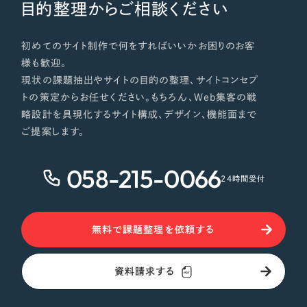
目的整理からご相談ください
初めてのサイト制作で何をすればいいかお困りのお客
様も歓迎。
現状の課題抽出やサイトの目的の整理、サイトコンセプ
トの策定からお任せください。もちろん、Web集客の戦
略設計を具現化するサイト構成、デザイン、機能面まで
ご提案します。
058-215-0066
24時間受付
無料で課題整理を依頼する
資料請求する