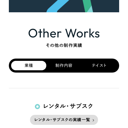
Other Works
その他の制作実績
業種
制作内容
テイスト
レンタル・サブスク
レンタル・サブスクの実績一覧