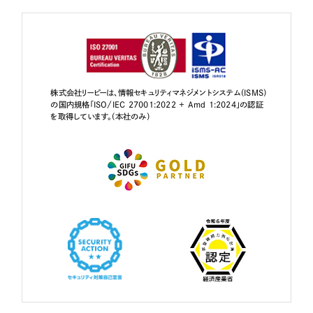
株式会社リーピーは、情報セキュリティマネジメントシステム（ISMS）
の国内規格「ISO/IEC 27001:2022 + Amd 1:2024」の認証
を取得しています。（本社のみ）