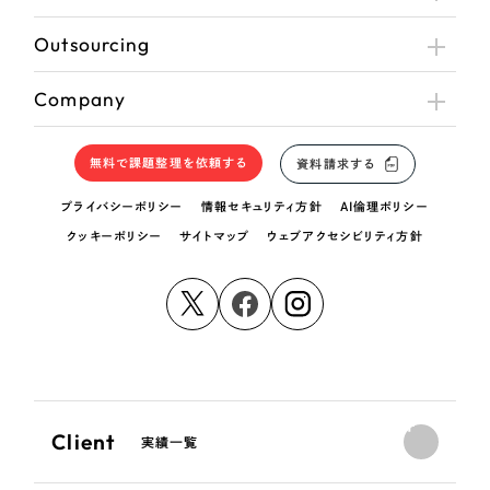
Outsourcing
Company
無料で課題整理を依頼する
資料請求する
プライバシーポリシー
情報セキュリティ方針
AI倫理ポリシー
クッキーポリシー
サイトマップ
ウェブアクセシビリティ方針
Client
実績一覧