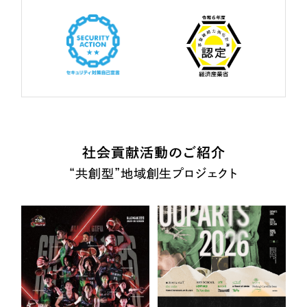
社会貢献活動のご紹介
“共創型”地域創生プロジェクト