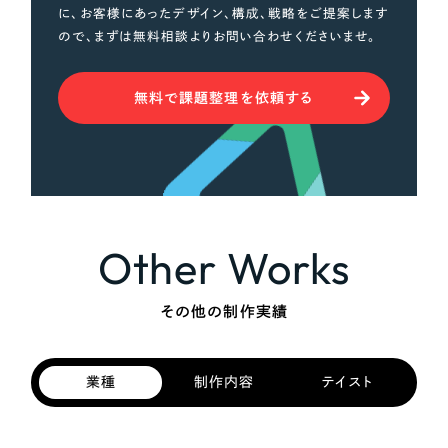
に、お客様にあったデザイン、構成、戦略をご提案します
ので、まずは無料相談よりお問い合わせくださいませ。
無料で課題整理を依頼する
Other Works
その他の制作実績
業種
制作内容
テイスト