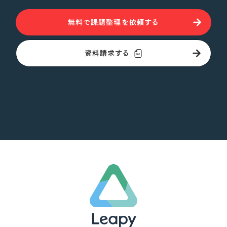
無料で課題整理を依頼する
資料請求する