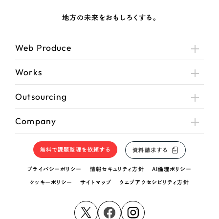
地方の未来をおもしろくする。
Web Produce
Works
Outsourcing
Company
無料で課題整理を依頼する
資料請求する
プライバシーポリシー
情報セキュリティ方針
AI倫理ポリシー
クッキーポリシー
サイトマップ
ウェブアクセシビリティ方針