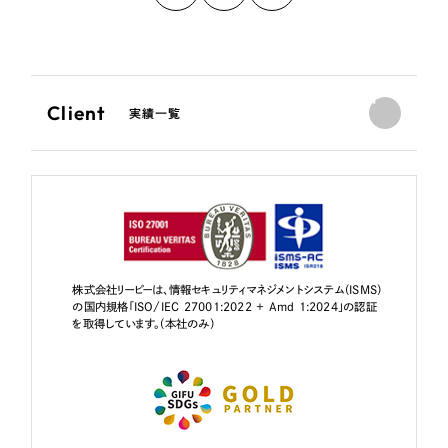
Client
実績一覧
株式会社リーピーは、情報セキュリティマネジメントシステム（ISMS）
の国内規格「ISO/IEC 27001:2022 + Amd 1:2024」の認証
を取得しています。（本社のみ）