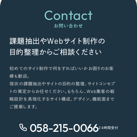
Contact
お問い合わせ
課題抽出やWebサイト制作の
目的整理からご相談ください
初めてのサイト制作で何をすればいいかお困りのお客
様も歓迎。
現状の課題抽出やサイトの目的の整理、サイトコンセプ
トの策定からお任せください。もちろん、Web集客の戦
略設計を具現化するサイト構成、デザイン、機能面まで
ご提案します。
058-215-0066
24時間受付