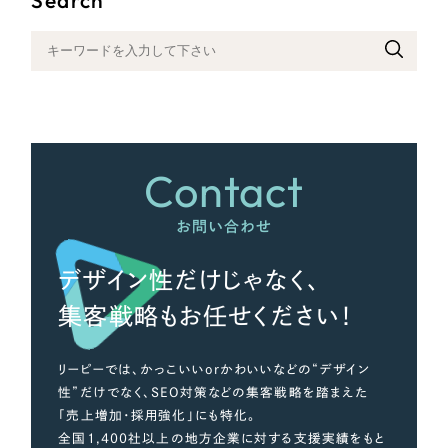
さらに条件を追加する
Contact
お問い合わせ
デザイン性だけじゃなく、
集客戦略もお任せください！
リーピーでは、かっこいいorかわいいなどの“デザイン
性”だけでなく、SEO対策などの集客戦略を踏まえた
「売上増加・採用強化」にも特化。
全国1,400社以上の地方企業に対する支援実績をもと