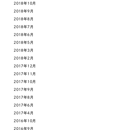
2018年10月
2018年9月
2018年8月
2018年7月
2018年6月
2018年5月
2018年3月
2018年2月
2017年12月
2017年11月
2017年10月
2017年9月
2017年8月
2017年6月
2017年4月
2016年10月
2016年9月