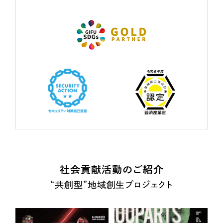
社会貢献活動のご紹介
“共創型”地域創生プロジェクト