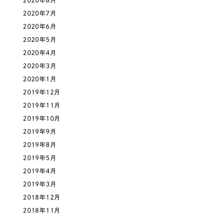
2020年8月
2020年7月
さらに条件を追加する
2020年6月
2020年5月
2020年4月
2020年3月
2020年1月
2019年12月
2019年11月
2019年10月
2019年9月
2019年8月
2019年5月
2019年4月
2019年3月
2018年12月
2018年11月