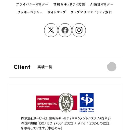
プライバシーポリシー
情報セキュリティ方針
AI倫理ポリシー
クッキーポリシー
サイトマップ
ウェブアクセシビリティ方針
Client
実績一覧
株式会社リーピーは、情報セキュリティマネジメントシステム（ISMS）
の国内規格「ISO/IEC 27001:2022 + Amd 1:2024」の認証
を取得しています。（本社のみ）