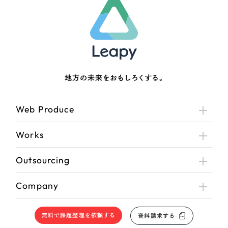
地方の未来をおもしろくする。
Web Produce
Works
Outsourcing
Company
無料で課題整理を依頼する
資料請求する