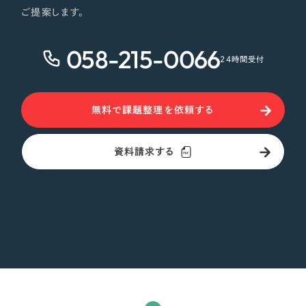
ご提案します。
058-215-0066
24時間受付
無料で課題整理を依頼する
資料請求する