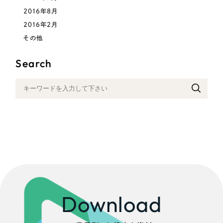
2016年8月
2016年2月
その他
Search
Download