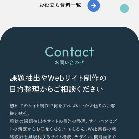
お役立ち資料一覧
Contact
お問い合わせ
課題抽出やWebサイト制作の
目的整理からご相談ください
初めてのサイト制作で何をすればいいかお困りのお客
様も歓迎。
現状の課題抽出やサイトの目的の整理、サイトコンセプ
トの策定からお任せください。もちろん、Web集客の戦
略設計を具現化するサイト構成、デザイン、機能面まで