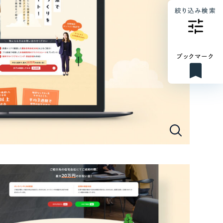
絞り込み検索
ブックマーク