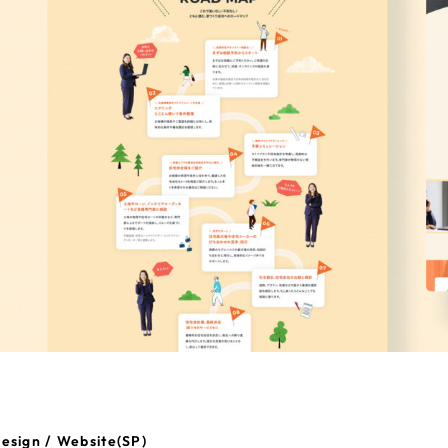
esign / Website(SP)