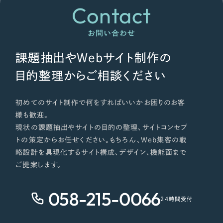
Contact
お問い合わせ
課題抽出やWebサイト制作の
目的整理からご相談ください
初めてのサイト制作で何をすればいいかお困りのお客
様も歓迎。
現状の課題抽出やサイトの目的の整理、サイトコンセプ
トの策定からお任せください。もちろん、Web集客の戦
略設計を具現化するサイト構成、デザイン、機能面まで
ご提案します。
058-215-0066
24時間受付