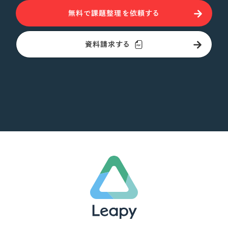
無料で課題整理を依頼する
資料請求する