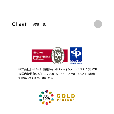
Client
実績一覧
株式会社リーピーは、情報セキュリティマネジメントシステム（ISMS）
の国内規格「ISO/IEC 27001:2022 + Amd 1:2024」の認証
を取得しています。（本社のみ）