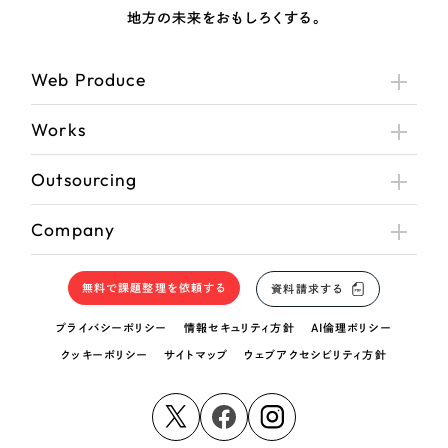
地方の未来をおもしろくする。
Web Produce
Works
Outsourcing
Company
無料で課題整理を依頼する
資料請求する
プライバシーポリシー
情報セキュリティ方針
AI倫理ポリシー
クッキーポリシー
サイトマップ
ウェブアクセシビリティ方針