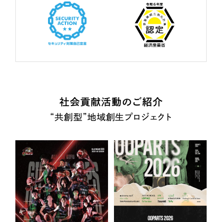
社会貢献活動のご紹介
“共創型”地域創生プロジェクト