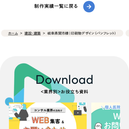
制作実績一覧に戻る
ホーム
建設・建築
岐阜県関市様｜印刷物デザイン（パンフレット）
Download
＜業界別＞お役立ち資料