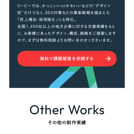
リーピーでは、かっこいいorかわいいなどの“デザイン
性”だけでなく、SEO対策などの集客戦略を踏まえた
「売上増加・採用強化」にも特化。
全国1,400社以上の地方企業に対する支援実績をもと
に、お客様にあったデザイン、構成、戦略をご提案します
ので、まずは無料相談よりお問い合わせくださいませ。
無料で課題整理を依頼する
Other Works
その他の制作実績