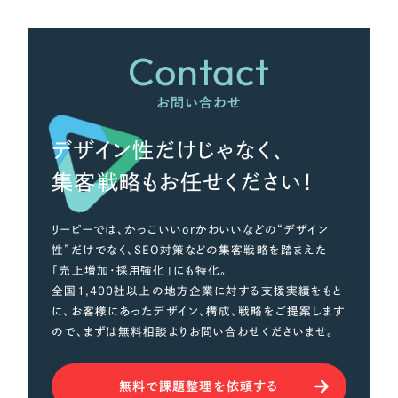
さらに条件を追加する
Contact
お問い合わせ
デザイン性だけじゃなく、
集客戦略もお任せください！
リーピーでは、かっこいいorかわいいなどの“デザイン
性”だけでなく、SEO対策などの集客戦略を踏まえた
「売上増加・採用強化」にも特化。
全国1,400社以上の地方企業に対する支援実績をもと
に、お客様にあったデザイン、構成、戦略をご提案します
ので、まずは無料相談よりお問い合わせくださいませ。
無料で課題整理を依頼する