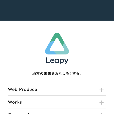
地方の未来をおもしろくする。
Web Produce
Works