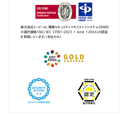
株式会社リーピーは、情報セキュリティマネジメントシステム（ISMS）
の国内規格「ISO/IEC 27001:2022 + Amd 1:2024」の認証
を取得しています。（本社のみ）