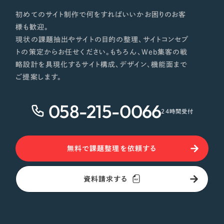
初めてのサイト制作で何をすればいいかお困りのお客
様も歓迎。
現状の課題抽出やサイトの目的の整理、サイトコンセプ
トの策定からお任せください。もちろん、Web集客の戦
略設計を具現化するサイト構成、デザイン、機能面まで
ご提案します。
058-215-0066
24時間受付
無料で課題整理を依頼する
資料請求する