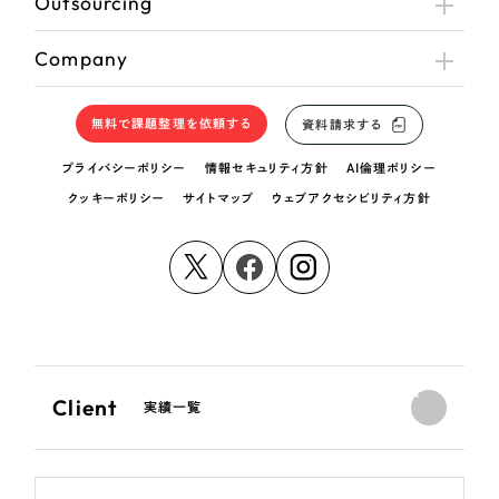
Outsourcing
Company
無料で課題整理を依頼する
資料請求する
プライバシーポリシー
情報セキュリティ方針
AI倫理ポリシー
クッキーポリシー
サイトマップ
ウェブアクセシビリティ方針
Client
実績一覧