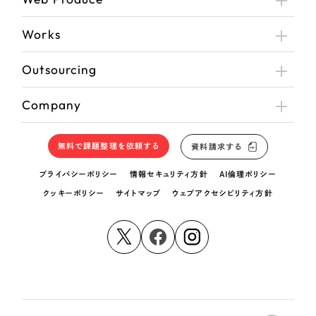
Works
Outsourcing
Company
無料で課題整理を依頼する
資料請求する
プライバシーポリシー
情報セキュリティ方針
AI倫理ポリシー
クッキーポリシー
サイトマップ
ウェブアクセシビリティ方針