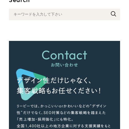
さらに条件を追加する
Contact
お問い合わせ
デザイン性だけじゃなく、
集客戦略もお任せください！
リーピーでは、かっこいいorかわいいなどの“デザイン
性”だけでなく、SEO対策などの集客戦略を踏まえた
「売上増加・採用強化」にも特化。
全国1,400社以上の地方企業に対する支援実績をもと