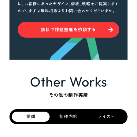
に、お客様にあったデザイン、構成、戦略をご提案します
ので、まずは無料相談よりお問い合わせくださいませ。
無料で課題整理を依頼する
Other Works
その他の制作実績
業種
制作内容
テイスト