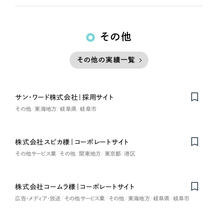
その他
その他の実績一覧
サン・ワード株式会社｜採用サイト
その他
東海地方
岐阜県
岐阜市
株式会社スピカ様｜コーポレートサイト
その他サービス業
その他
関東地方
東京都
港区
株式会社コームラ様｜コーポレートサイト
広告・メディア・放送
その他サービス業
その他
東海地方
岐阜県
岐阜市