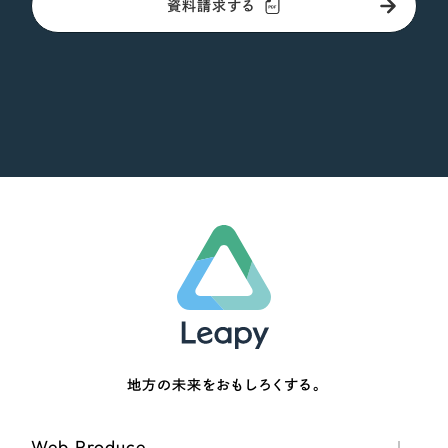
資料請求する
地方の未来をおもしろくする。
Web Produce