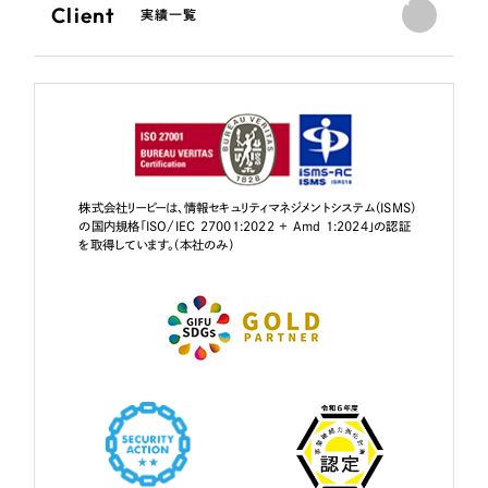
Client
実績一覧
株式会社リーピーは、情報セキュリティマネジメントシステム（ISMS）
の国内規格「ISO/IEC 27001:2022 + Amd 1:2024」の認証
を取得しています。（本社のみ）