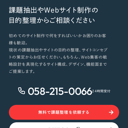
課題抽出やWebサイト制作の
目的整理からご相談ください
初めてのサイト制作で何をすればいいかお困りのお客
様も歓迎。
現状の課題抽出やサイトの目的の整理、サイトコンセプ
トの策定からお任せください。もちろん、Web集客の戦
略設計を具現化するサイト構成、デザイン、機能面まで
ご提案します。
058-215-0066
24時間受付
無料で課題整理を依頼する