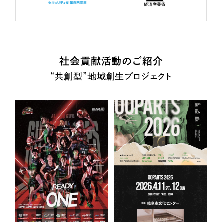
社会貢献活動のご紹介
“共創型”地域創生プロジェクト