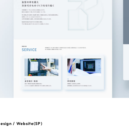
esign / Website(SP)