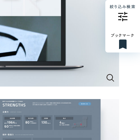
絞り込み検索
ブックマーク