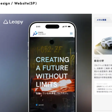
esign / Website(SP)