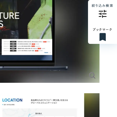
絞り込み検索
ブックマーク