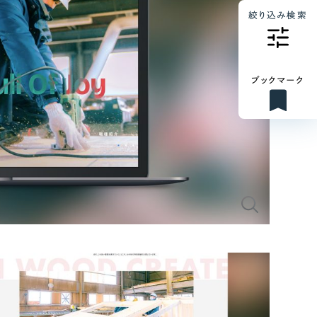
絞り込み検索
ブックマーク