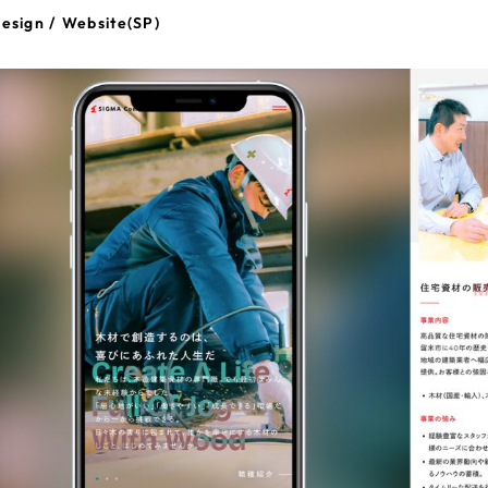
esign / Website(SP)