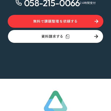
058-215-0066
24時間受付
無料で課題整理を依頼する
資料請求する