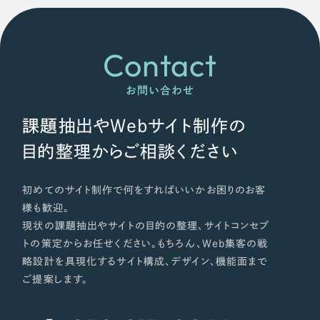
Contact
お問い合わせ
課題抽出やWebサイト制作の
目的整理からご相談ください
初めてのサイト制作で何をすればいいかお困りのお客
様も歓迎。
現状の課題抽出やサイトの目的の整理、サイトコンセプ
トの策定からお任せください。もちろん、Web集客の戦
略設計を具現化するサイト構成、デザイン、機能面まで
ご提案します。