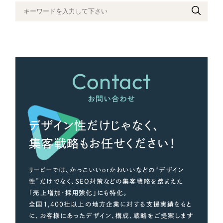
さらに条件を追加する
Contact
お問い合わせ
デザイン性だけじゃなく、
集客戦略もお任せください！
リーピーでは、かっこいいorかわいいなどの“デザイン
性”だけでなく、SEO対策などの集客戦略を踏まえた
「売上増加・採用強化」にも特化。
全国1,400社以上の地方企業に対する支援実績をもと
に、お客様にあったデザイン、構成、戦略をご提案します