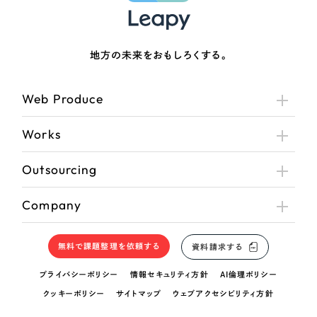
地方の未来をおもしろくする。
Web Produce
Works
Outsourcing
Company
無料で課題整理を依頼する
資料請求する
プライバシーポリシー
情報セキュリティ方針
AI倫理ポリシー
クッキーポリシー
サイトマップ
ウェブアクセシビリティ方針