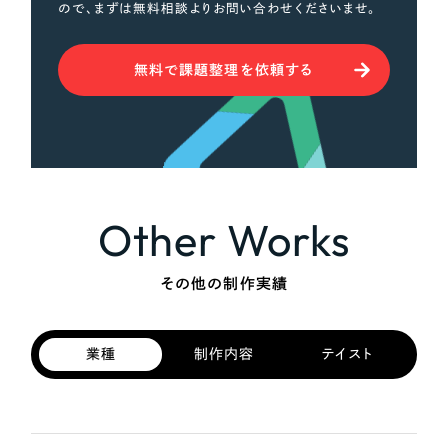
ので、まずは無料相談よりお問い合わせくださいませ。
無料で課題整理を依頼する
Other Works
その他の制作実績
業種
制作内容
テイスト