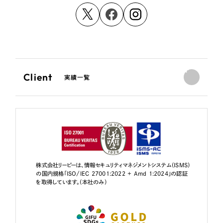
Client
実績一覧
株式会社リーピーは、情報セキュリティマネジメントシステム（ISMS）
の国内規格「ISO/IEC 27001:2022 + Amd 1:2024」の認証
を取得しています。（本社のみ）