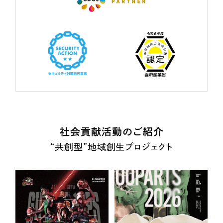
社会貢献活動のご紹介
“共創型”地域創生プロジェクト