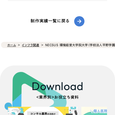
制作実績一覧に戻る
ホーム
インフラ関連
NECSUS 環境経営大学院大学（学校法人平野学園
Download
＜業界別＞お役立ち資料