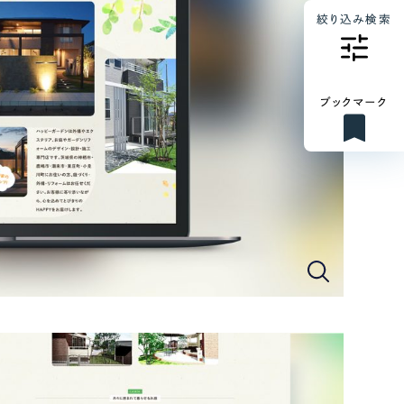
絞り込み検索
ブックマーク