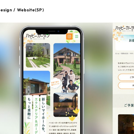
esign / Website(SP)