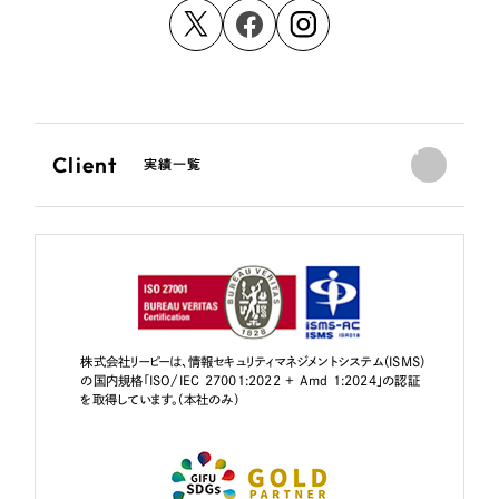
Client
実績一覧
株式会社リーピーは、情報セキュリティマネジメントシステム（ISMS）
の国内規格「ISO/IEC 27001:2022 + Amd 1:2024」の認証
を取得しています。（本社のみ）