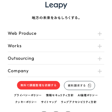
さらに条件を追加する
地方の未来をおもしろくする。
Web Produce
Works
Outsourcing
Company
無料で課題整理を依頼する
資料請求する
プライバシーポリシー
情報セキュリティ方針
AI倫理ポリシー
クッキーポリシー
サイトマップ
ウェブアクセシビリティ方針