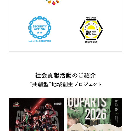
社会貢献活動のご紹介
“共創型”地域創生プロジェクト