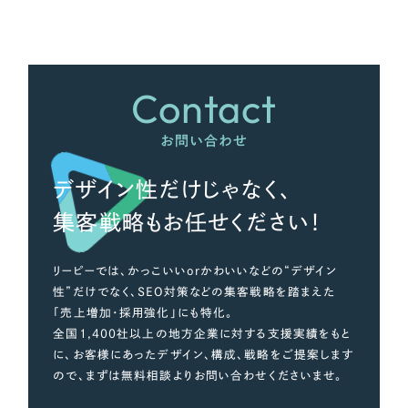
さらに条件を追加する
Contact
お問い合わせ
デザイン性だけじゃなく、
集客戦略もお任せください！
リーピーでは、かっこいいorかわいいなどの“デザイン
性”だけでなく、SEO対策などの集客戦略を踏まえた
「売上増加・採用強化」にも特化。
全国1,400社以上の地方企業に対する支援実績をもと
に、お客様にあったデザイン、構成、戦略をご提案します
ので、まずは無料相談よりお問い合わせくださいませ。