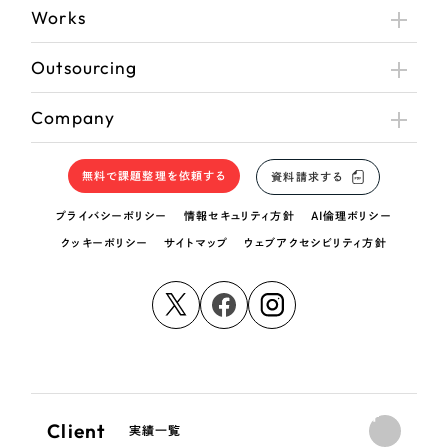
Works
Outsourcing
Company
無料で課題整理を依頼する
資料請求する
プライバシーポリシー
情報セキュリティ方針
AI倫理ポリシー
クッキーポリシー
サイトマップ
ウェブアクセシビリティ方針
Client
実績一覧