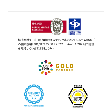
株式会社リーピーは、情報セキュリティマネジメントシステム（ISMS）
の国内規格「ISO/IEC 27001:2022 + Amd 1:2024」の認証
を取得しています。（本社のみ）