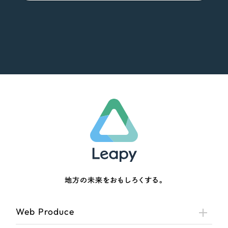
地方の未来をおもしろくする。
Web Produce