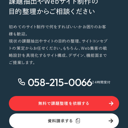
課題抽出やWebサイト制作の
目的整理からご相談ください
初めてのサイト制作で何をすればいいかお困りのお客
様も歓迎。
現状の課題抽出やサイトの目的の整理、サイトコンセプ
トの策定からお任せください。もちろん、Web集客の戦
略設計を具現化するサイト構成、デザイン、機能面まで
ご提案します。
058-215-0066
24時間受付
無料で課題整理を依頼する
資料請求する