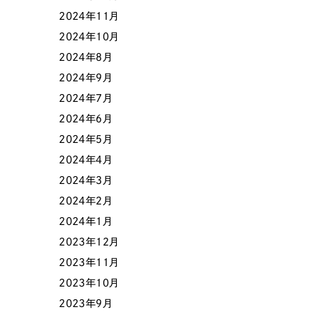
2024年11月
2024年10月
色
2024年8月
2024年9月
2024年7月
2024年6月
ホワイト・白色
グレー
2024年5月
2024年4月
オレンジ・橙色
イエロ
2024年3月
2024年2月
パープル・紫色
ピンク
2024年1月
2023年12月
2023年11月
2023年10月
2023年9月
さらに条件を追加する