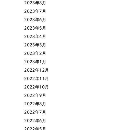
2023年8月
2023年7月
2023年6月
2023年5月
2023年4月
2023年3月
2023年2月
2023年1月
Contact Us
2022年12月
2022年11月
2022年10月
初めてのサイト制作で何をすればいいかお困りのお
2022年9月
現状の課題抽出やサイトの目的の整理、サイトコン
せください。もちろん、Web集客の戦略設計を具現
2022年8月
イン、機能面までご提案します。
2022年7月
2022年6月
2022年5月