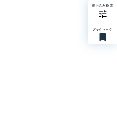
絞り込み検索
ブックマーク