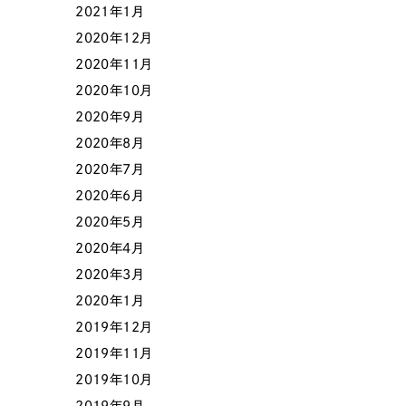
2021年1月
2020年12月
2020年11月
2020年10月
2020年9月
2020年8月
2020年7月
2020年6月
2020年5月
2020年4月
2020年3月
2020年1月
2019年12月
2019年11月
2019年10月
2019年9月