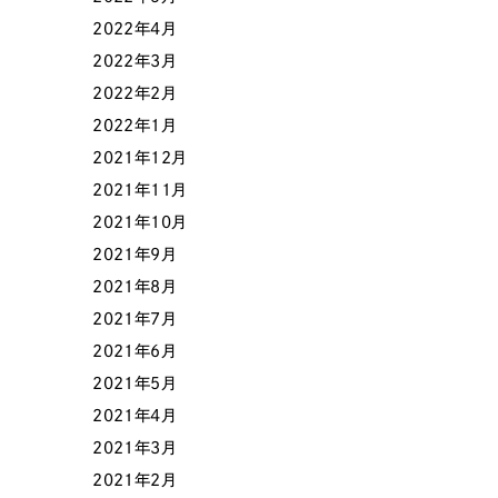
058-215-00
2022年4月
24時間受付
2022年3月
2022年2月
無料で課題整理を依頼する
2022年1月
2021年12月
2021年11月
資料請求する
2021年10月
2021年9月
2021年8月
2021年7月
2021年6月
2021年5月
2021年4月
2021年3月
2021年2月