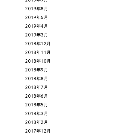
2019年8月
2019年5月
2019年4月
2019年3月
2018年12月
2018年11月
2018年10月
2018年9月
2018年8月
2018年7月
2018年6月
2018年5月
2018年3月
2018年2月
2017年12月