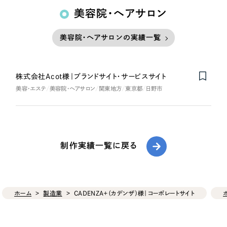
美容院・ヘアサロン
美容院・ヘアサロンの実績一覧
株式会社Acot様｜ブランドサイト・サービスサイト
美容・エステ
美容院・ヘアサロン
関東地方
東京都
日野市
制作実績一覧に戻る
ホーム
製造業
CADENZA+（カデンザ）様｜コーポレートサイト