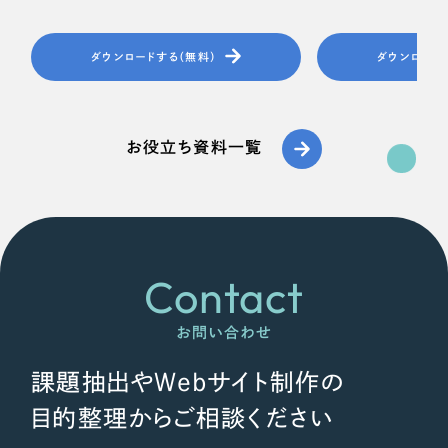
ダウンロードする（無料）
ダウンロード
お役立ち資料一覧
Contact
お問い合わせ
課題抽出やWebサイト制作の
目的整理からご相談ください