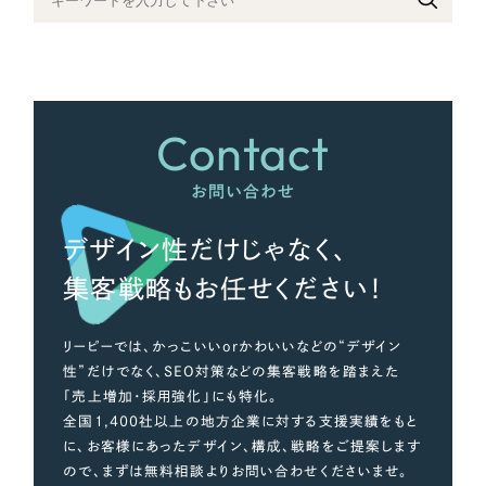
さらに条件を追加する
Contact
お問い合わせ
デザイン性だけじゃなく、
集客戦略もお任せください！
リーピーでは、かっこいいorかわいいなどの“デザイン
性”だけでなく、SEO対策などの集客戦略を踏まえた
「売上増加・採用強化」にも特化。
全国1,400社以上の地方企業に対する支援実績をもと
に、お客様にあったデザイン、構成、戦略をご提案します
ので、まずは無料相談よりお問い合わせくださいませ。