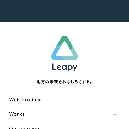
地方の未来をおもしろくする。
Web Produce
Works
Outsourcing