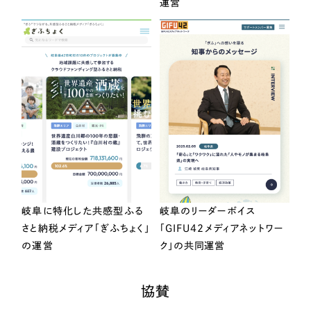
運営
岐阜に特化した共感型ふる
岐阜のリーダーボイス
さと納税メディア「ぎふちょく」
「GIFU42メディアネットワー
の運営
ク」の共同運営
協賛