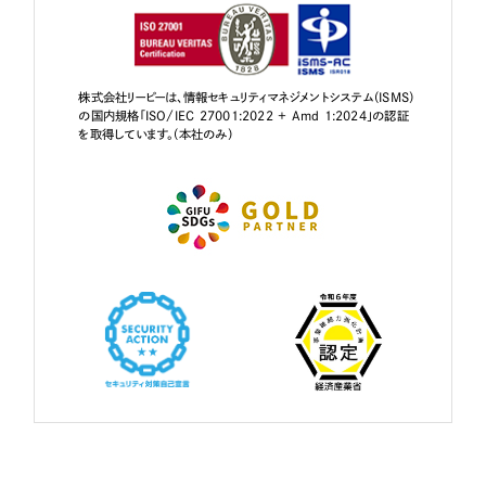
株式会社リーピーは、情報セキュリティマネジメントシステム（ISMS）
の国内規格「ISO/IEC 27001:2022 + Amd 1:2024」の認証
を取得しています。（本社のみ）