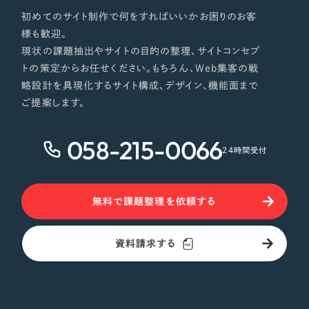
初めてのサイト制作で何をすればいいかお困りのお客
様も歓迎。
現状の課題抽出やサイトの目的の整理、サイトコンセプ
トの策定からお任せください。もちろん、Web集客の戦
略設計を具現化するサイト構成、デザイン、機能面まで
ご提案します。
058-215-0066
24時間受付
無料で課題整理を依頼する
資料請求する