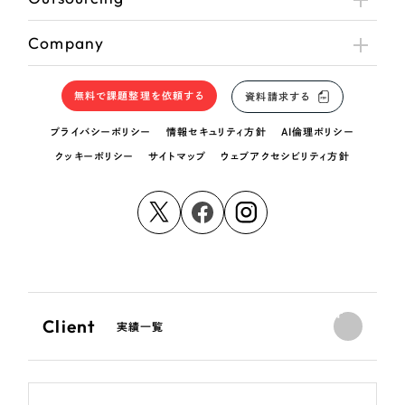
Company
無料で課題整理を依頼する
資料請求する
プライバシーポリシー
情報セキュリティ方針
AI倫理ポリシー
クッキーポリシー
サイトマップ
ウェブアクセシビリティ方針
Client
実績一覧