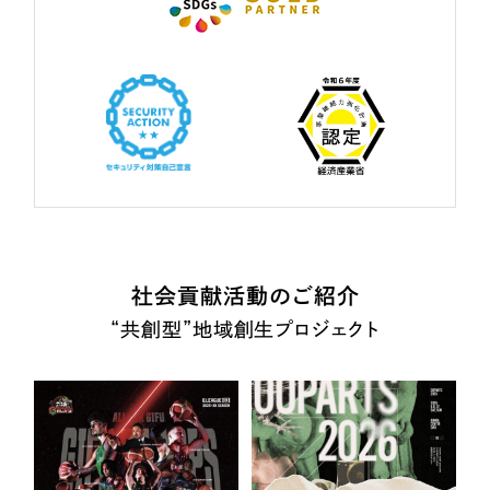
社会貢献活動のご紹介
“共創型”地域創生プロジェクト