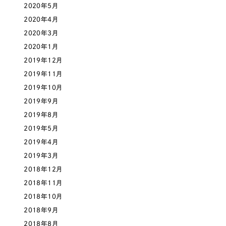
2020年5月
2020年4月
さらに条件を追加する
2020年3月
2020年1月
2019年12月
2019年11月
2019年10月
2019年9月
2019年8月
2019年5月
2019年4月
2019年3月
2018年12月
2018年11月
2018年10月
2018年9月
2018年8月