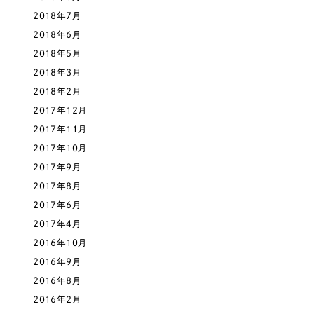
2018年7月
2018年6月
2018年5月
2018年3月
2018年2月
2017年12月
2017年11月
2017年10月
2017年9月
2017年8月
2017年6月
2017年4月
2016年10月
2016年9月
2016年8月
2016年2月