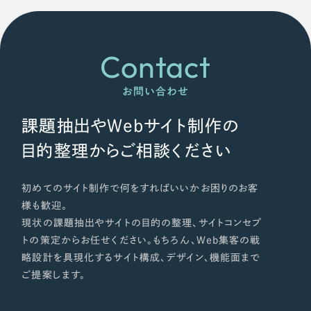
Contact
お問い合わせ
課題抽出やWebサイト制作の
目的整理からご相談ください
初めてのサイト制作で何をすればいいかお困りのお客
様も歓迎。
現状の課題抽出やサイトの目的の整理、サイトコンセプ
トの策定からお任せください。もちろん、Web集客の戦
略設計を具現化するサイト構成、デザイン、機能面まで
ご提案します。