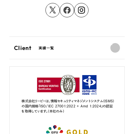
Client
実績一覧
株式会社リーピーは、情報セキュリティマネジメントシステム（ISMS）
の国内規格「ISO/IEC 27001:2022 + Amd 1:2024」の認証
を取得しています。（本社のみ）