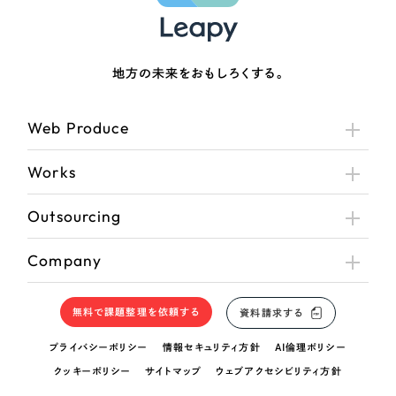
地方の未来をおもしろくする。
Web Produce
Works
Outsourcing
Company
無料で課題整理を依頼する
資料請求する
プライバシーポリシー
情報セキュリティ方針
AI倫理ポリシー
クッキーポリシー
サイトマップ
ウェブアクセシビリティ方針