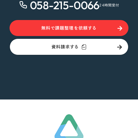
058-215-0066
24時間受付
無料で課題整理を依頼する
資料請求する