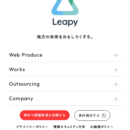
地方の未来をおもしろくする。
Web Produce
Works
Outsourcing
Company
無料で課題整理を依頼する
資料請求する
プライバシーポリシー
情報セキュリティ方針
AI倫理ポリシー