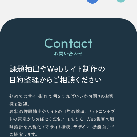
Contact
お問い合わせ
課題抽出やWebサイト制作の
目的整理からご相談ください
初めてのサイト制作で何をすればいいかお困りのお客
様も歓迎。
現状の課題抽出やサイトの目的の整理、サイトコンセプ
トの策定からお任せください。もちろん、Web集客の戦
略設計を具現化するサイト構成、デザイン、機能面まで
ご提案します。