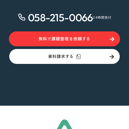
058-215-0066
24時間受付
無料で課題整理を依頼する
資料請求する