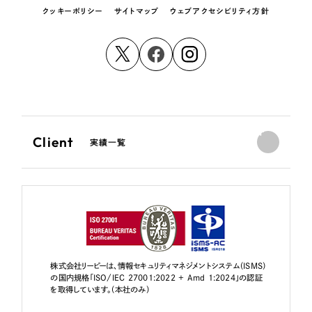
クッキーポリシー
サイトマップ
ウェブアクセシビリティ方針
Client
実績一覧
株式会社リーピーは、情報セキュリティマネジメントシステム（ISMS）
の国内規格「ISO/IEC 27001:2022 + Amd 1:2024」の認証
を取得しています。（本社のみ）