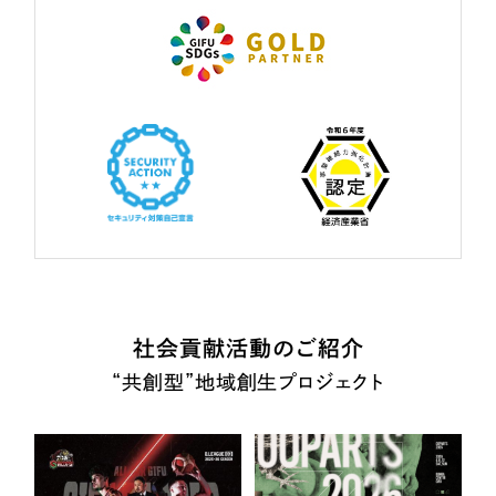
社会貢献活動のご紹介
“共創型”地域創生プロジェクト