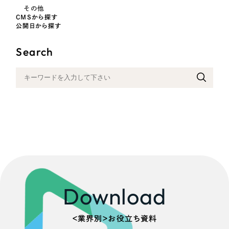
その他
CMSから探す
公開日から探す
Search
Download
＜業界別＞お役立ち資料