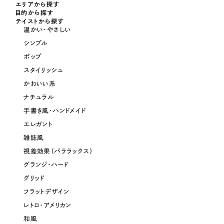
エリアから探す
目的から探す
テイストから探す
温かい・やさしい
シンプル
ポップ
スタイリッシュ
かわいい系
ナチュラル
手書き風・ハンドメイド
エレガント
雑誌風
視差効果（パララックス）
グランジ・ハード
グリッド
フラットデザイン
レトロ・アメリカン
和風