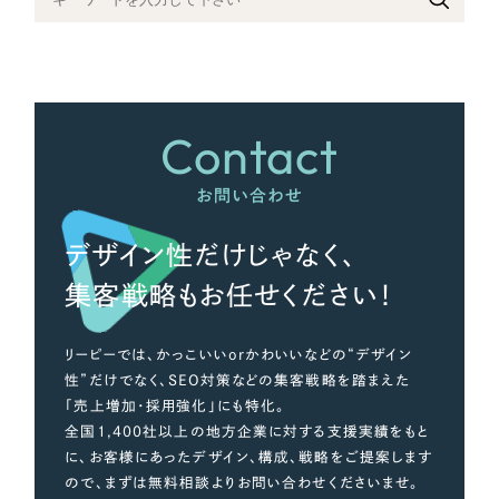
さらに条件を追加する
Contact
お問い合わせ
デザイン性だけじゃなく、
集客戦略もお任せください！
リーピーでは、かっこいいorかわいいなどの“デザイン
性”だけでなく、SEO対策などの集客戦略を踏まえた
「売上増加・採用強化」にも特化。
全国1,400社以上の地方企業に対する支援実績をもと
に、お客様にあったデザイン、構成、戦略をご提案します
ので、まずは無料相談よりお問い合わせくださいませ。