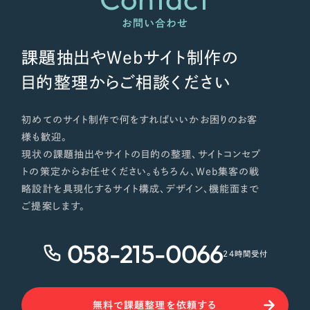
お問い合わせ
課題抽出やWebサイト制作の
目的整理からご相談ください
初めてのサイト制作で何をすればいいかお困りのお客
様も歓迎。
現状の課題抽出やサイトの目的の整理、サイトコンセプ
トの策定からお任せください。もちろん、Web集客の戦
略設計を具現化するサイト構成、デザイン、機能面まで
ご提案します。
058-215-0066
24時間受付
無料で課題整理を依頼する