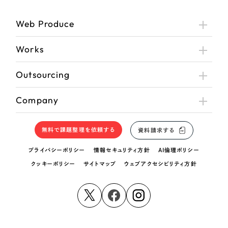
Web Produce
Works
Outsourcing
Company
無料で課題整理を依頼する
資料請求する
プライバシーポリシー
情報セキュリティ方針
AI倫理ポリシー
クッキーポリシー
サイトマップ
ウェブアクセシビリティ方針