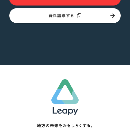
資料請求する
地方の未来をおもしろくする。