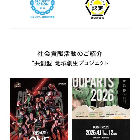
社会貢献活動のご紹介
“共創型”地域創生プロジェクト