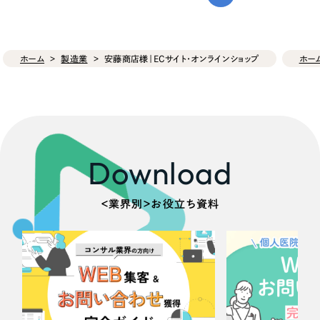
ホーム
製造業
安藤商店様｜ECサイト・オンラインショップ
ホー
Download
＜業界別＞お役立ち資料