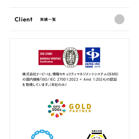
Client
実績一覧
株式会社リーピーは、情報セキュリティマネジメントシステム（ISMS）
の国内規格「ISO/IEC 27001:2022 + Amd 1:2024」の認証
を取得しています。（本社のみ）