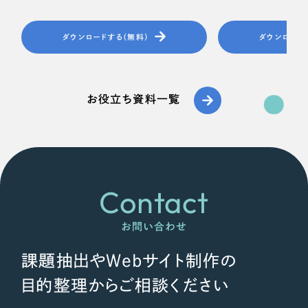
ダウンロードする（無料）
ダウンロード
お役立ち資料一覧
Contact
お問い合わせ
課題抽出やWebサイト制作の
目的整理からご相談ください