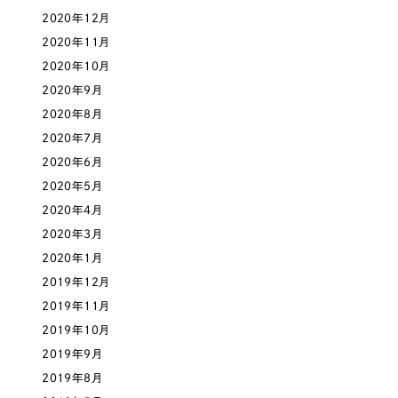
2020年12月
オレンジ・橙色
2020年11月
2020年10月
イエロー・黄色
2020年9月
2020年8月
グリーン・緑色
2020年7月
2020年6月
ブルー・青色
2020年5月
2020年4月
パープル・紫色
2020年3月
2020年1月
ピンク・桃色
2019年12月
2019年11月
カラフル・多色
2019年10月
2019年9月
その他
2019年8月