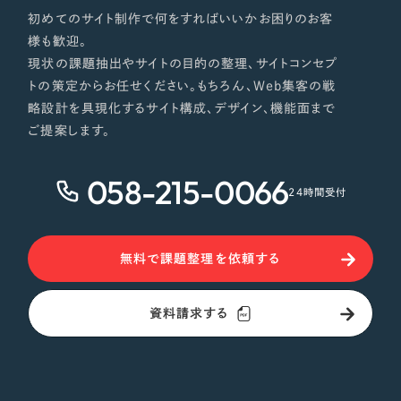
初めてのサイト制作で何をすればいいかお困りのお客
様も歓迎。
現状の課題抽出やサイトの目的の整理、サイトコンセプ
トの策定からお任せください。もちろん、Web集客の戦
略設計を具現化するサイト構成、デザイン、機能面まで
ご提案します。
058-215-0066
24時間受付
無料で課題整理を依頼する
資料請求する