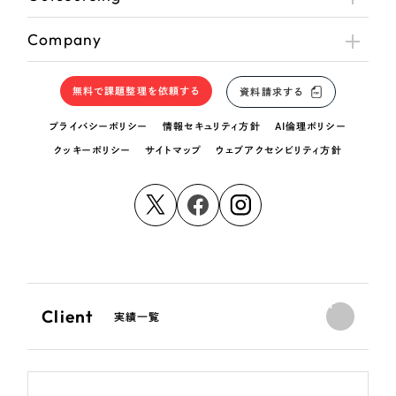
Company
無料で課題整理を依頼する
資料請求する
プライバシーポリシー
情報セキュリティ方針
AI倫理ポリシー
クッキーポリシー
サイトマップ
ウェブアクセシビリティ方針
Client
実績一覧