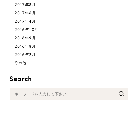
2017年8月
2017年6月
2017年4月
2016年10月
2016年9月
2016年8月
2016年2月
その他
Search