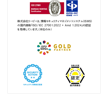
株式会社リーピーは、情報セキュリティマネジメントシステム（ISMS）
の国内規格「ISO/IEC 27001:2022 + Amd 1:2024」の認証
を取得しています。（本社のみ）