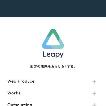
地方の未来をおもしろくする。
Web Produce
Works
Outsourcing