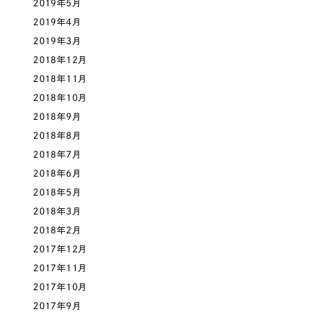
2019年5月
2019年4月
さらに条件を追加する
2019年3月
2018年12月
2018年11月
2018年10月
2018年9月
2018年8月
2018年7月
2018年6月
2018年5月
2018年3月
2018年2月
2017年12月
2017年11月
2017年10月
2017年9月