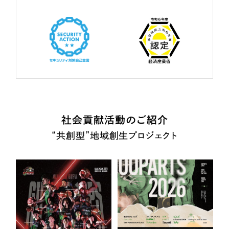
社会貢献活動のご紹介
“共創型”地域創生プロジェクト