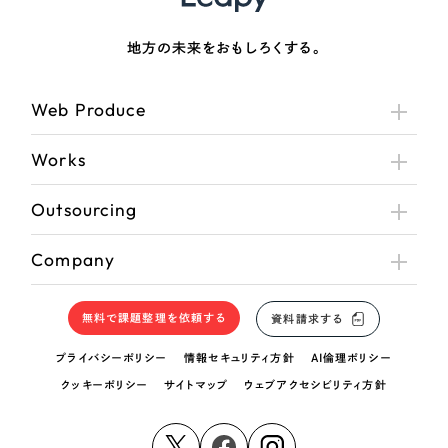
地方の未来をおもしろくする。
Web Produce
Works
Outsourcing
Company
無料で課題整理を依頼する
資料請求する
プライバシーポリシー
情報セキュリティ方針
AI倫理ポリシー
クッキーポリシー
サイトマップ
ウェブアクセシビリティ方針