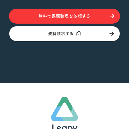
さらに条件を追加する
無料で課題整理を依頼する
資料請求する