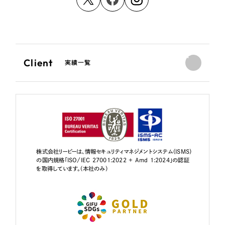
Client
実績一覧
株式会社リーピーは、情報セキュリティマネジメントシステム（ISMS）
の国内規格「ISO/IEC 27001:2022 + Amd 1:2024」の認証
を取得しています。（本社のみ）