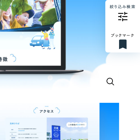
絞り込み検索
ブックマーク