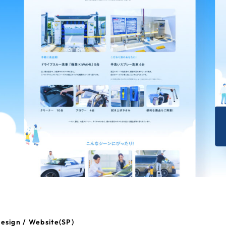
esign / Website(SP)