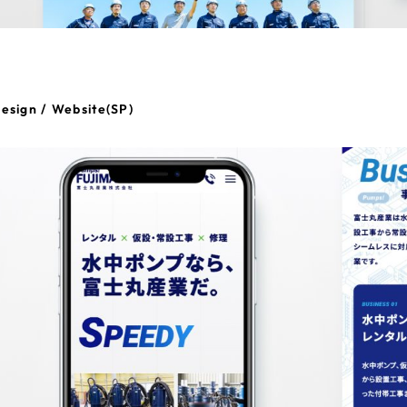
esign / Website(SP)