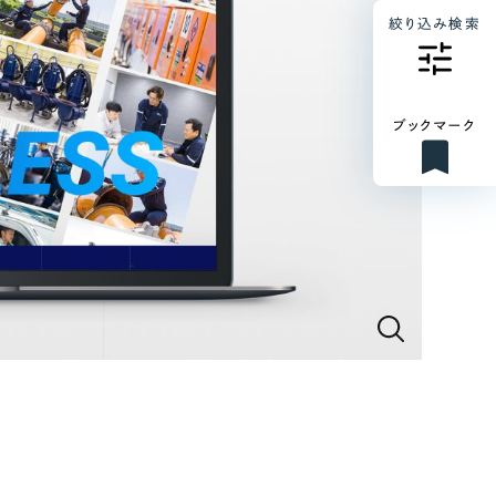
絞り込み検索
ブックマーク