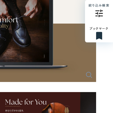
絞り込み検索
ブックマーク