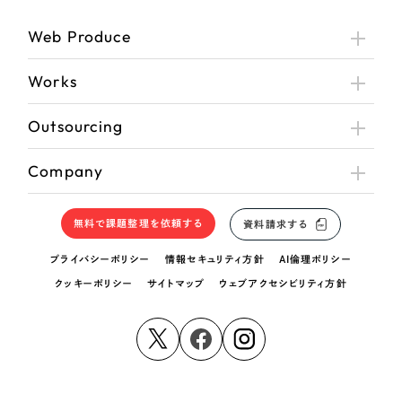
Web Produce
さらに条件を追加する
Works
Outsourcing
Company
無料で課題整理を依頼する
資料請求する
プライバシーポリシー
情報セキュリティ方針
AI倫理ポリシー
クッキーポリシー
サイトマップ
ウェブアクセシビリティ方針