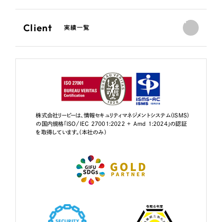
Client
実績一覧
株式会社リーピーは、情報セキュリティマネジメントシステム（ISMS）
の国内規格「ISO/IEC 27001:2022 + Amd 1:2024」の認証
を取得しています。（本社のみ）