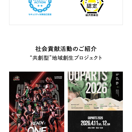
社会貢献活動のご紹介
“共創型”地域創生プロジェクト